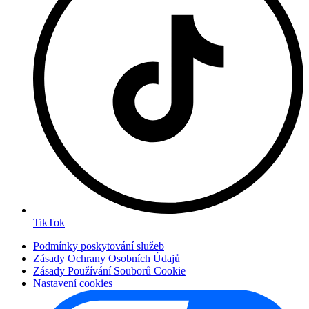
TikTok
Podmínky poskytování služeb
Zásady Ochrany Osobních Údajů
Zásady Používání Souborů Cookie
Nastavení cookies