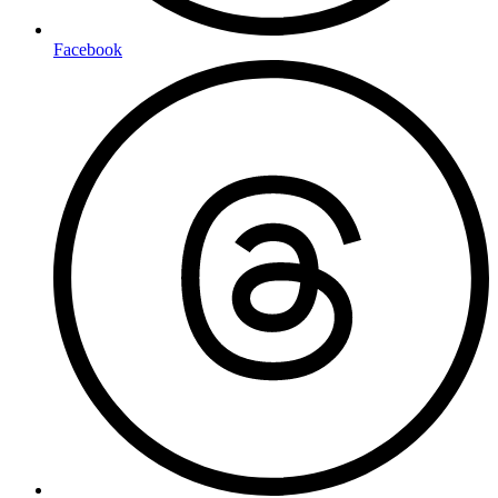
Facebook