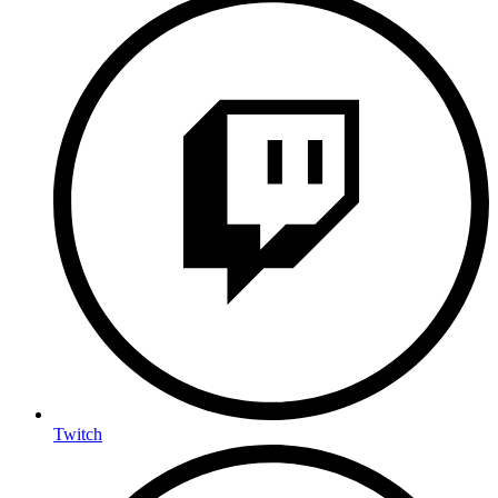
Twitch