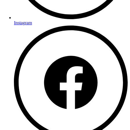
Instagram