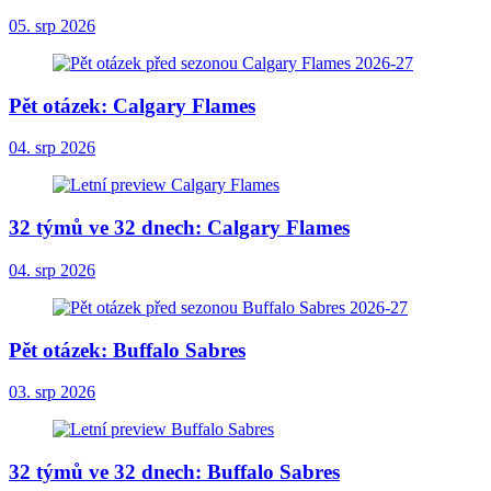
05. srp 2026
Pět otázek: Calgary Flames
04. srp 2026
32 týmů ve 32 dnech: Calgary Flames
04. srp 2026
Pět otázek: Buffalo Sabres
03. srp 2026
32 týmů ve 32 dnech: Buffalo Sabres