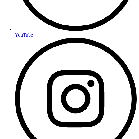
YouTube