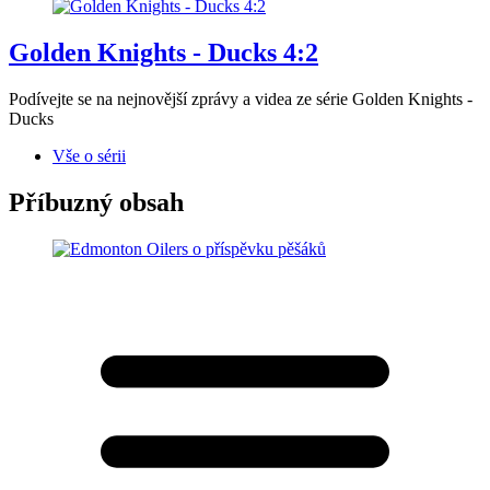
Golden Knights - Ducks 4:2
Podívejte se na nejnovější zprávy a videa ze série Golden Knights -
Ducks
Vše o sérii
Příbuzný obsah