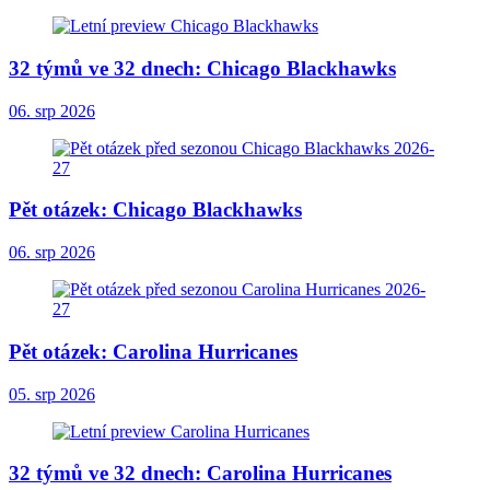
32 týmů ve 32 dnech: Chicago Blackhawks
06. srp 2026
Pět otázek: Chicago Blackhawks
06. srp 2026
Pět otázek: Carolina Hurricanes
05. srp 2026
32 týmů ve 32 dnech: Carolina Hurricanes