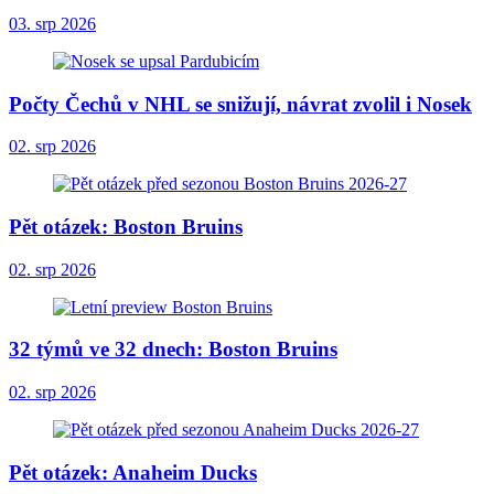
03. srp 2026
Počty Čechů v NHL se snižují, návrat zvolil i Nosek
02. srp 2026
Pět otázek: Boston Bruins
02. srp 2026
32 týmů ve 32 dnech: Boston Bruins
02. srp 2026
Pět otázek: Anaheim Ducks