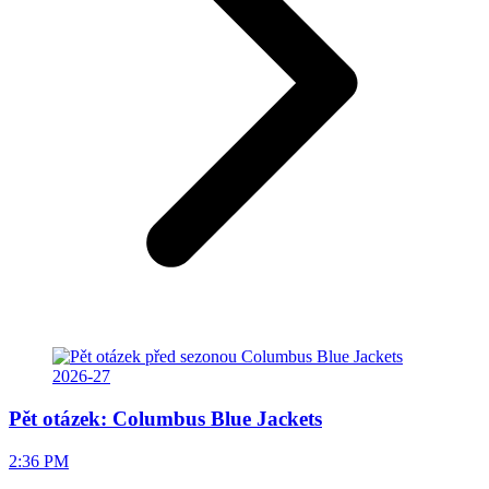
Pět otázek: Columbus Blue Jackets
2:36 PM