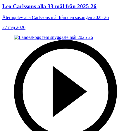
Leo Carlssons alla 33 mål från 2025-26
Återupplev alla Carlssons mål från den säsongen 2025-26
27 maj 2026