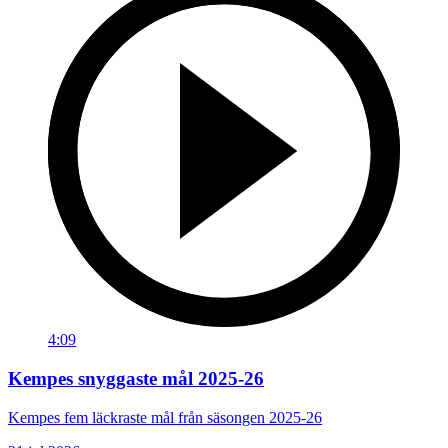
4:09
Kempes snyggaste mål 2025-26
Kempes fem läckraste mål från säsongen 2025-26