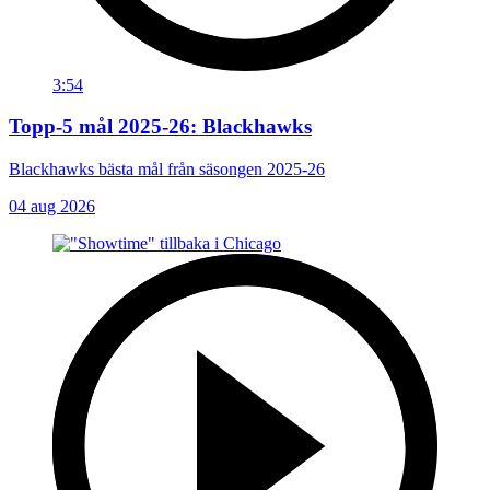
3:54
Topp-5 mål 2025-26: Blackhawks
Blackhawks bästa mål från säsongen 2025-26
04 aug 2026