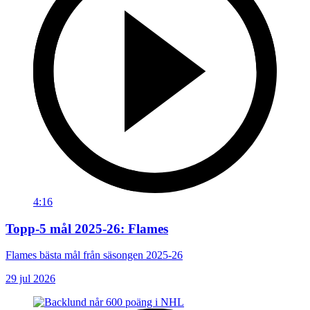
4:16
Topp-5 mål 2025-26: Flames
Flames bästa mål från säsongen 2025-26
29 jul 2026