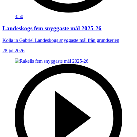
3:50
Landeskogs fem snyggaste mål 2025-26
Kolla in Gabriel Landeskogs snyggaste mål från grundserien
28 jul 2026