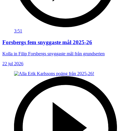
3:51
Forsbergs fem snyggaste mål 2025-26
Kolla in Filip Forsbergs snyggaste mål från grundserien
22 jul 2026