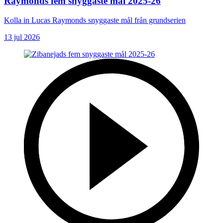
Raymonds fem snyggaste mål 2025-26
Kolla in Lucas Raymonds snyggaste mål från grundserien
13 jul 2026