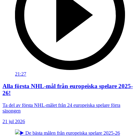
21:27
Alla första NHL-mål från europeiska spelare 2025-
26!
Ta del av första NHL-målet från 24 europeiska spelare förra
säsongen
21 jul 2026