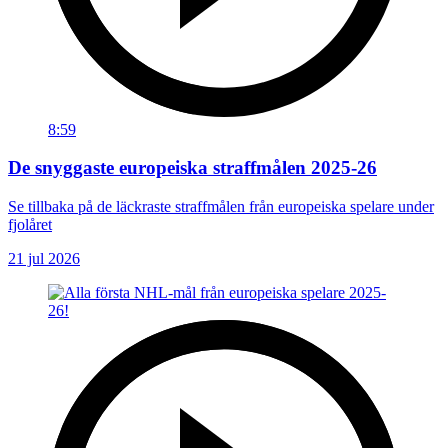
8:59
De snyggaste europeiska straffmålen 2025-26
Se tillbaka på de läckraste straffmålen från europeiska spelare under
fjolåret
21 jul 2026