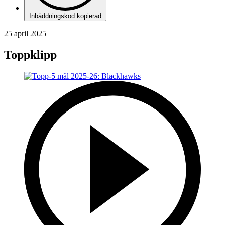
Inbäddningskod kopierad
25 april 2025
Toppklipp