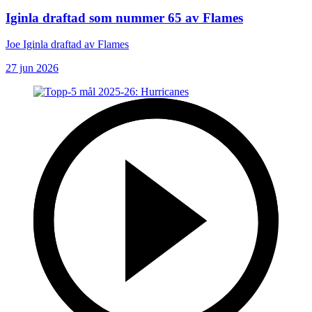
Iginla draftad som nummer 65 av Flames
Joe Iginla draftad av Flames
27 jun 2026