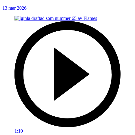
13 mar 2026
1:10