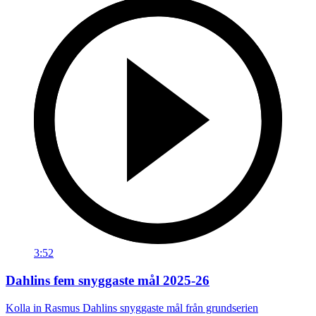
3:52
Dahlins fem snyggaste mål 2025-26
Kolla in Rasmus Dahlins snyggaste mål från grundserien