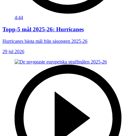
4:44
Topp-5 mål 2025-26: Hurricanes
Hurricanes bästa mål från säsongen 2025-26
29 jul 2026