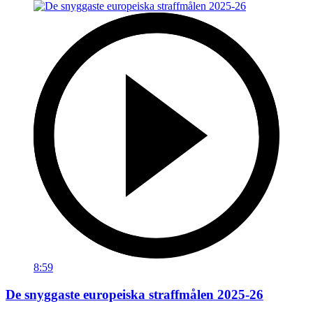
8:59
De snyggaste europeiska straffmålen 2025-26