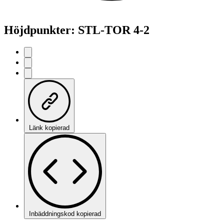
Höjdpunkter: STL-TOR 4-2
Länk kopierad
Inbäddningskod kopierad