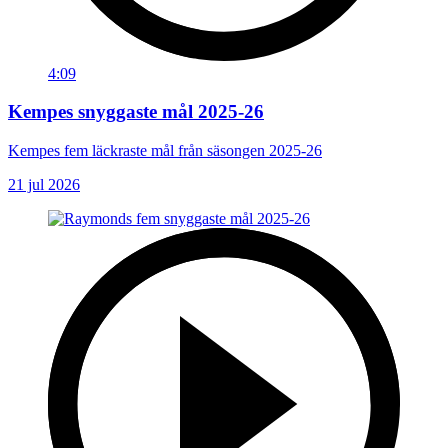
4:09
Kempes snyggaste mål 2025-26
Kempes fem läckraste mål från säsongen 2025-26
21 jul 2026