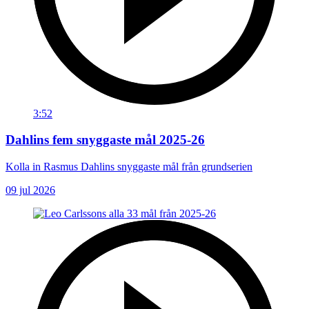
3:52
Dahlins fem snyggaste mål 2025-26
Kolla in Rasmus Dahlins snyggaste mål från grundserien
09 jul 2026