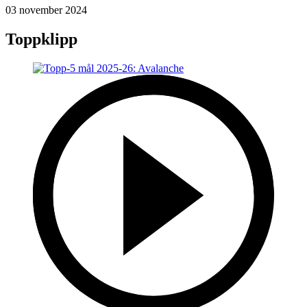
03 november 2024
Toppklipp