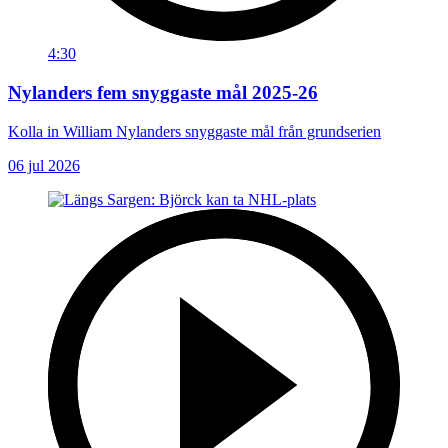
4:30
Nylanders fem snyggaste mål 2025-26
Kolla in William Nylanders snyggaste mål från grundserien
06 jul 2026