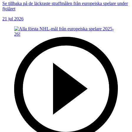
Se tillbaka på de läckraste straffmålen från europeiska spelare under
fjolåret
21 jul 2026