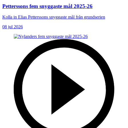
Petterssons fem snyggaste mål 2025-26
Kolla in Elias Petterssons snyggaste mål från grundserien
08 jul 2026