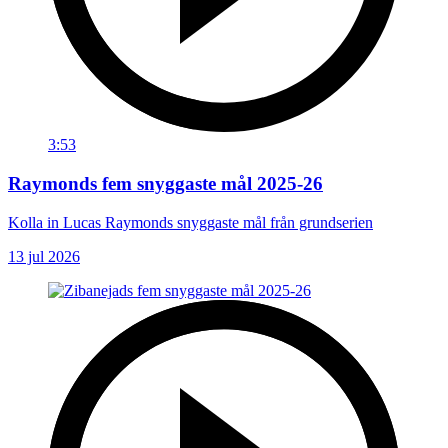
3:53
Raymonds fem snyggaste mål 2025-26
Kolla in Lucas Raymonds snyggaste mål från grundserien
13 jul 2026