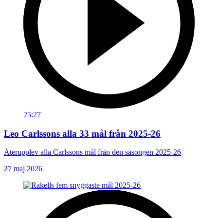
25:27
Leo Carlssons alla 33 mål från 2025-26
Återupplev alla Carlssons mål från den säsongen 2025-26
27 maj 2026