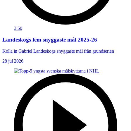
3:50
Landeskogs fem snyggaste mål 2025-26
Kolla in Gabriel Landeskogs snyggaste mål från grundserien
28 jul 2026