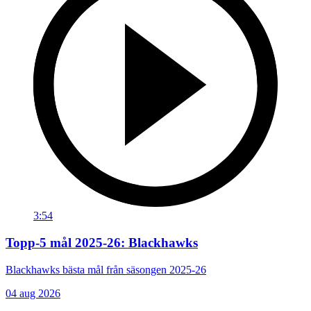
3:54
Topp-5 mål 2025-26: Blackhawks
Blackhawks bästa mål från säsongen 2025-26
04 aug 2026