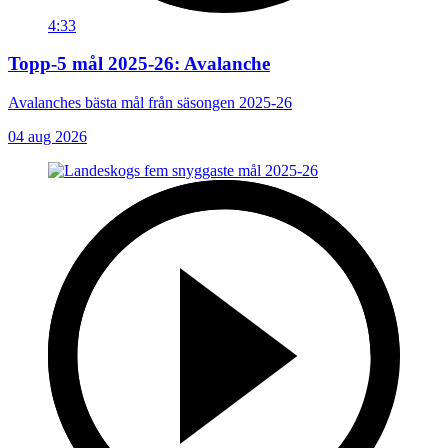
4:33
Topp-5 mål 2025-26: Avalanche
Avalanches bästa mål från säsongen 2025-26
04 aug 2026