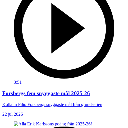
3:51
Forsbergs fem snyggaste mål 2025-26
Kolla in Filip Forsbergs snyggaste mål från grundserien
22 jul 2026