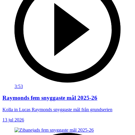
3:53
Raymonds fem snyggaste mål 2025-26
Kolla in Lucas Raymonds snyggaste mål från grundserien
13 jul 2026