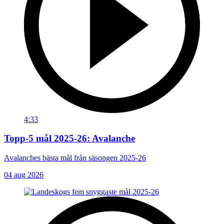
4:33
Topp-5 mål 2025-26: Avalanche
Avalanches bästa mål från säsongen 2025-26
04 aug 2026