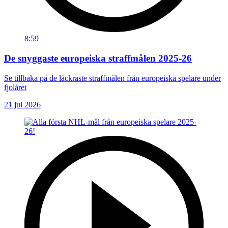
8:59
De snyggaste europeiska straffmålen 2025-26
Se tillbaka på de läckraste straffmålen från europeiska spelare under
fjolåret
21 jul 2026