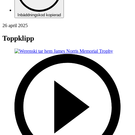
Inbäddningskod kopierad
26 april 2025
Toppklipp