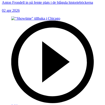
Anton Frondell in på femte plats i de blågula historieböckerna
02 apr 2026