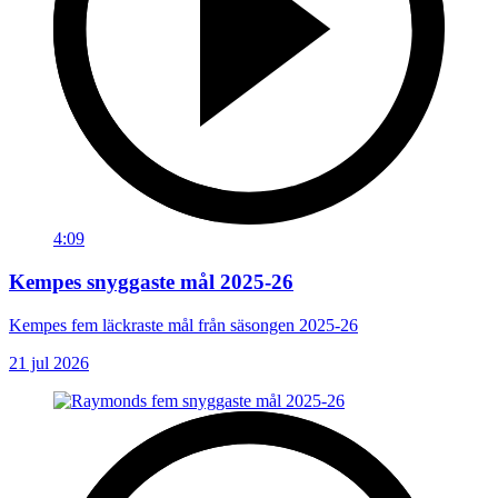
4:09
Kempes snyggaste mål 2025-26
Kempes fem läckraste mål från säsongen 2025-26
21 jul 2026