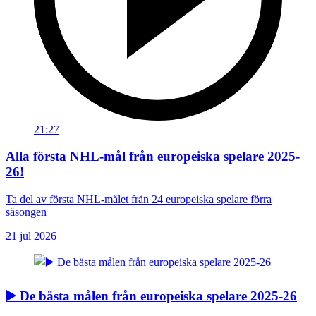
21:27
Alla första NHL-mål från europeiska spelare 2025-
26!
Ta del av första NHL-målet från 24 europeiska spelare förra
säsongen
21 jul 2026
▶️ De bästa målen från europeiska spelare 2025-26