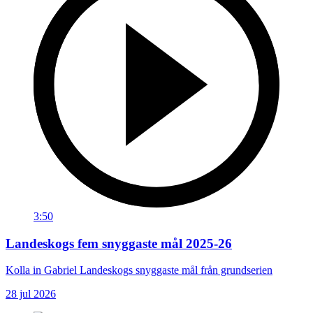
3:50
Landeskogs fem snyggaste mål 2025-26
Kolla in Gabriel Landeskogs snyggaste mål från grundserien
28 jul 2026