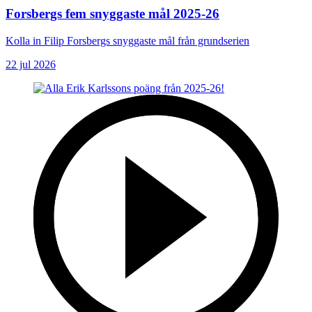
Forsbergs fem snyggaste mål 2025-26
Kolla in Filip Forsbergs snyggaste mål från grundserien
22 jul 2026