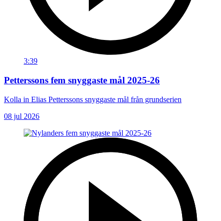
3:39
Petterssons fem snyggaste mål 2025-26
Kolla in Elias Petterssons snyggaste mål från grundserien
08 jul 2026