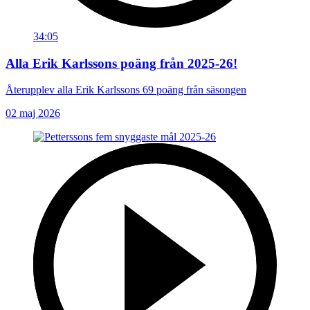
34:05
Alla Erik Karlssons poäng från 2025-26!
Återupplev alla Erik Karlssons 69 poäng från säsongen
02 maj 2026