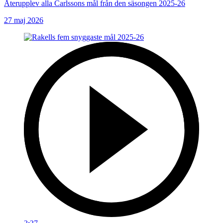
Återupplev alla Carlssons mål från den säsongen 2025-26
27 maj 2026