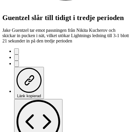
Guentzel slår till tidigt i tredje perioden
Jake Guentzel tar emot passningen från Nikita Kucherov och
skickar in pucken i nät, vilket utökar Lightnings ledning till 3-1 blott
21 sekunder in på den tredje perioden
Länk kopierad