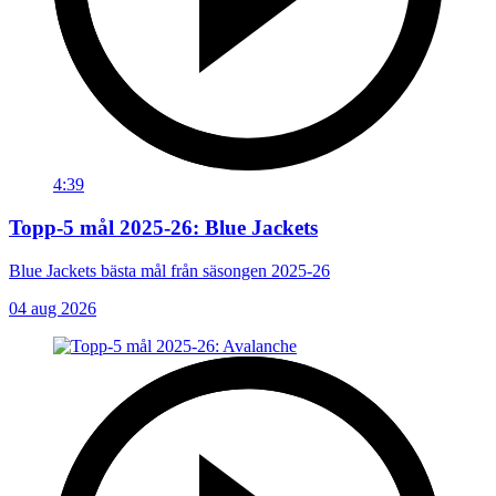
4:39
Topp-5 mål 2025-26: Blue Jackets
Blue Jackets bästa mål från säsongen 2025-26
04 aug 2026