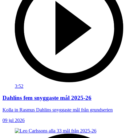
3:52
Dahlins fem snyggaste mål 2025-26
Kolla in Rasmus Dahlins snyggaste mål från grundserien
09 jul 2026