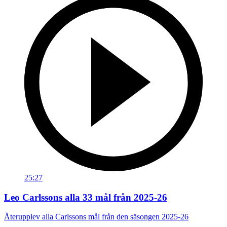
25:27
Leo Carlssons alla 33 mål från 2025-26
Återupplev alla Carlssons mål från den säsongen 2025-26