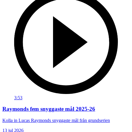
3:53
Raymonds fem snyggaste mål 2025-26
Kolla in Lucas Raymonds snyggaste mål från grundserien
13 jul 2026