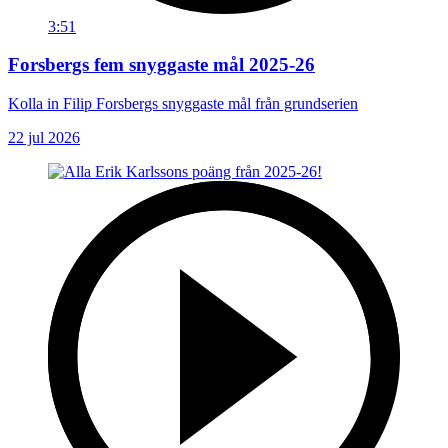
3:51
Forsbergs fem snyggaste mål 2025-26
Kolla in Filip Forsbergs snyggaste mål från grundserien
22 jul 2026