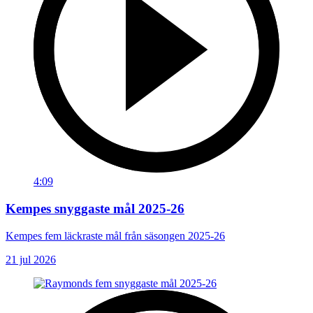
4:09
Kempes snyggaste mål 2025-26
Kempes fem läckraste mål från säsongen 2025-26
21 jul 2026