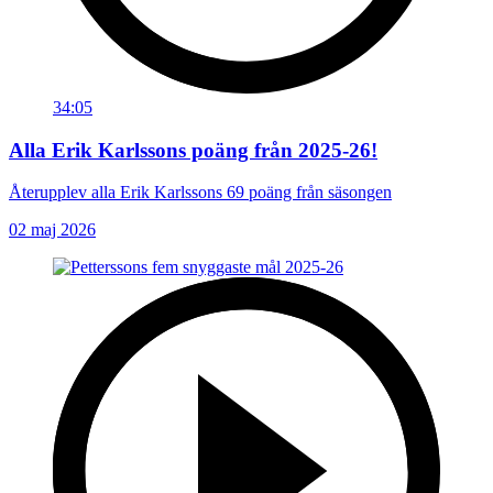
34:05
Alla Erik Karlssons poäng från 2025-26!
Återupplev alla Erik Karlssons 69 poäng från säsongen
02 maj 2026