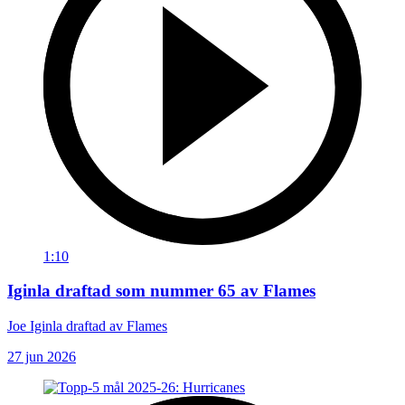
1:10
Iginla draftad som nummer 65 av Flames
Joe Iginla draftad av Flames
27 jun 2026