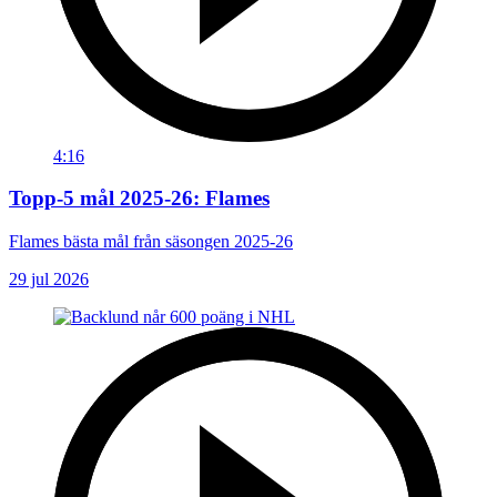
4:16
Topp-5 mål 2025-26: Flames
Flames bästa mål från säsongen 2025-26
29 jul 2026