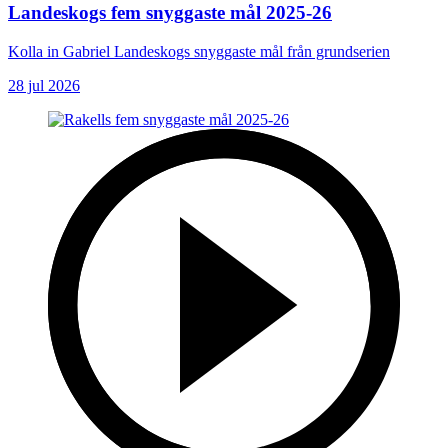
Landeskogs fem snyggaste mål 2025-26
Kolla in Gabriel Landeskogs snyggaste mål från grundserien
28 jul 2026