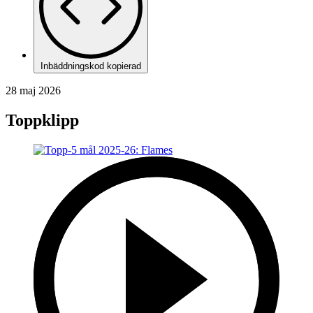
Inbäddningskod kopierad
28 maj 2026
Toppklipp