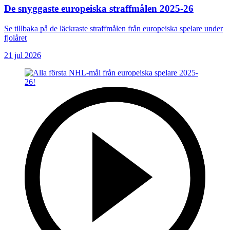
De snyggaste europeiska straffmålen 2025-26
Se tillbaka på de läckraste straffmålen från europeiska spelare under
fjolåret
21 jul 2026