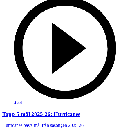
4:44
Topp-5 mål 2025-26: Hurricanes
Hurricanes bästa mål från säsongen 2025-26