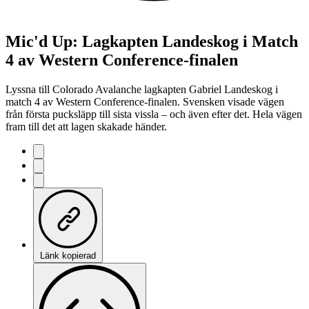
Mic'd Up: Lagkapten Landeskog i Match
4 av Western Conference-finalen
Lyssna till Colorado Avalanche lagkapten Gabriel Landeskog i
match 4 av Western Conference-finalen. Svensken visade vägen
från första pucksläpp till sista vissla – och även efter det. Hela vägen
fram till det att lagen skakade händer.
Länk kopierad