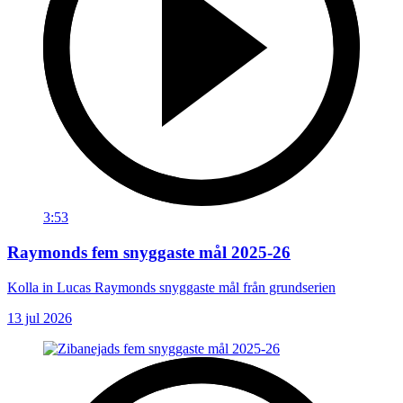
3:53
Raymonds fem snyggaste mål 2025-26
Kolla in Lucas Raymonds snyggaste mål från grundserien
13 jul 2026