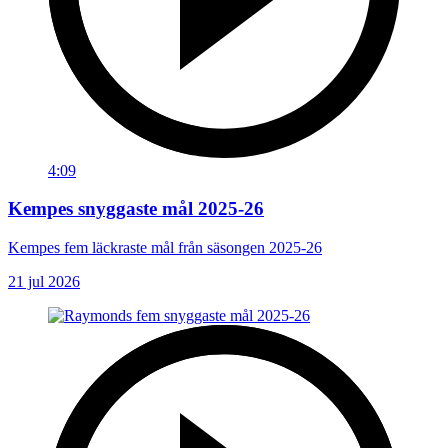
4:09
Kempes snyggaste mål 2025-26
Kempes fem läckraste mål från säsongen 2025-26
21 jul 2026