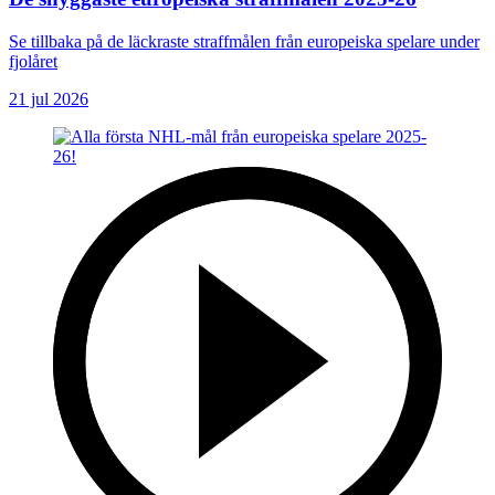
Se tillbaka på de läckraste straffmålen från europeiska spelare under
fjolåret
21 jul 2026