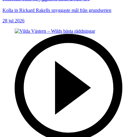
Kolla in Rickard Rakells snyggaste mål från grundserien
28 jul 2026