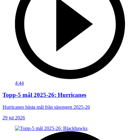
4:44
Topp-5 mål 2025-26: Hurricanes
Hurricanes bästa mål från säsongen 2025-26
29 jul 2026