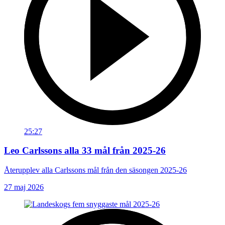
25:27
Leo Carlssons alla 33 mål från 2025-26
Återupplev alla Carlssons mål från den säsongen 2025-26
27 maj 2026