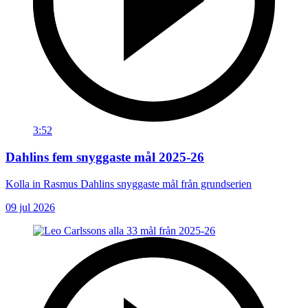
3:52
Dahlins fem snyggaste mål 2025-26
Kolla in Rasmus Dahlins snyggaste mål från grundserien
09 jul 2026