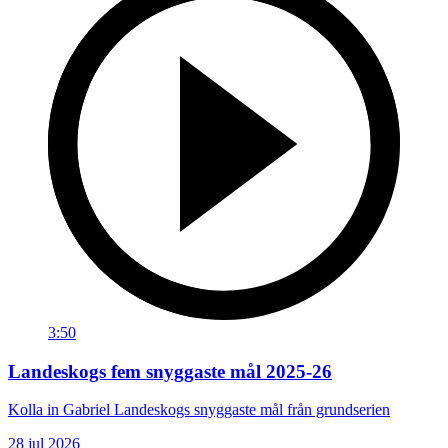
3:50
Landeskogs fem snyggaste mål 2025-26
Kolla in Gabriel Landeskogs snyggaste mål från grundserien
28 jul 2026