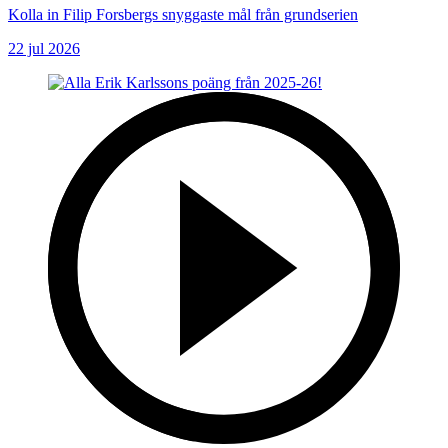
Kolla in Filip Forsbergs snyggaste mål från grundserien
22 jul 2026