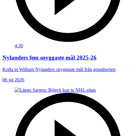
4:30
Nylanders fem snyggaste mål 2025-26
Kolla in William Nylanders snyggaste mål från grundserien
06 jul 2026