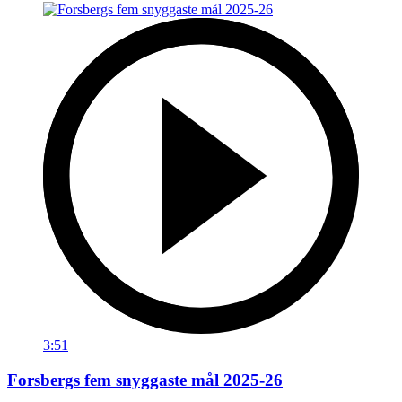
3:51
Forsbergs fem snyggaste mål 2025-26