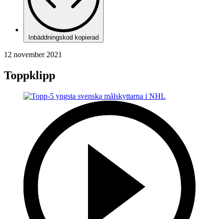
Inbäddningskod kopierad
12 november 2021
Toppklipp