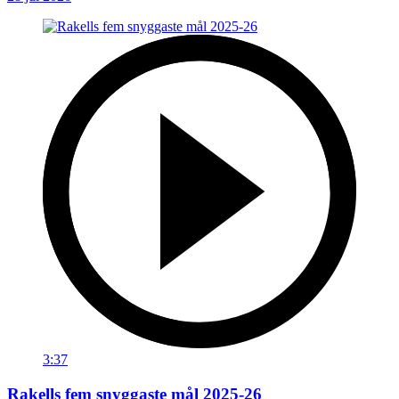
3:37
Rakells fem snyggaste mål 2025-26