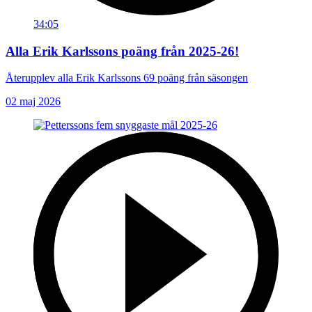
34:05
Alla Erik Karlssons poäng från 2025-26!
Återupplev alla Erik Karlssons 69 poäng från säsongen
02 maj 2026