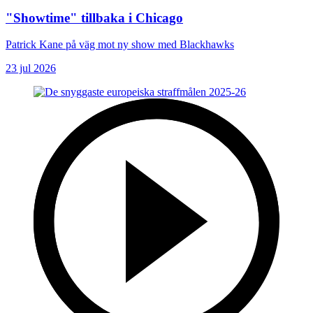
"Showtime" tillbaka i Chicago
Patrick Kane på väg mot ny show med Blackhawks
23 jul 2026