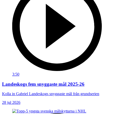
3:50
Landeskogs fem snyggaste mål 2025-26
Kolla in Gabriel Landeskogs snyggaste mål från grundserien
28 jul 2026