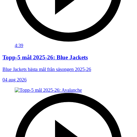
4:39
Topp-5 mål 2025-26: Blue Jackets
Blue Jackets bästa mål från säsongen 2025-26
04 aug 2026