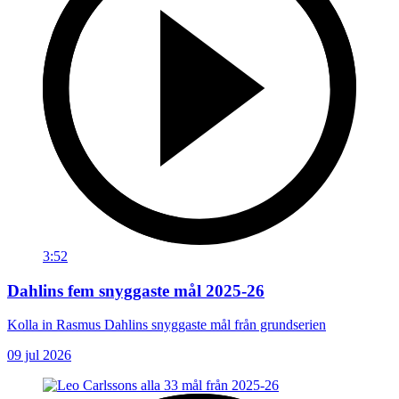
3:52
Dahlins fem snyggaste mål 2025-26
Kolla in Rasmus Dahlins snyggaste mål från grundserien
09 jul 2026