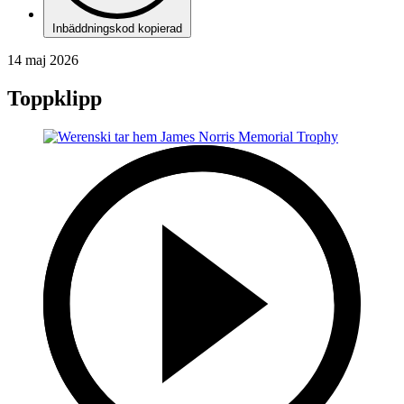
Inbäddningskod kopierad
14 maj 2026
Toppklipp