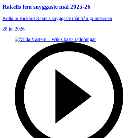
Rakells fem snyggaste mål 2025-26
Kolla in Rickard Rakells snyggaste mål från grundserien
28 jul 2026