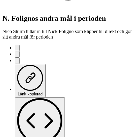
N. Folignos andra mål i perioden
Nico Sturm hittar in till Nick Foligno som klipper till direkt och gör
sitt andra mål för perioden
Länk kopierad