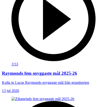
3:53
Raymonds fem snyggaste mål 2025-26
Kolla in Lucas Raymonds snyggaste mål från grundserien
13 jul 2026