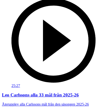
25:27
Leo Carlssons alla 33 mål från 2025-26
Återupplev alla Carlssons mål från den säsongen 2025-26