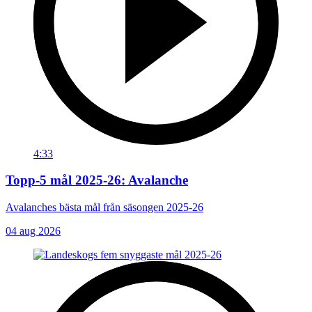
4:33
Topp-5 mål 2025-26: Avalanche
Avalanches bästa mål från säsongen 2025-26
04 aug 2026