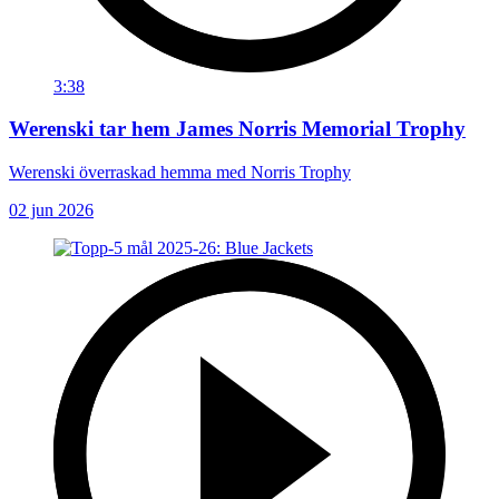
3:38
Werenski tar hem James Norris Memorial Trophy
Werenski överraskad hemma med Norris Trophy
02 jun 2026