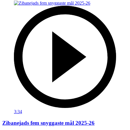
3:34
Zibanejads fem snyggaste mål 2025-26