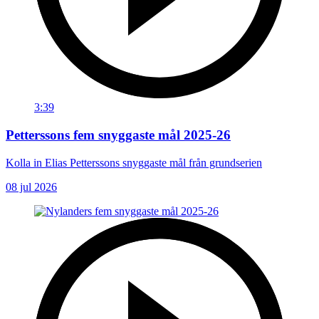
3:39
Petterssons fem snyggaste mål 2025-26
Kolla in Elias Petterssons snyggaste mål från grundserien
08 jul 2026