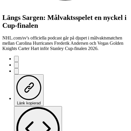
Längs Sargen: Målvaktsspelet en nyckel i
Cup-finalen
NHL.com/sv's officiella podcast går på djupet i målvaktsmatchen
mellan Carolina Hurricanes Frederik Andersen och Vegas Golden
Knights Carter Hart inför Stanley Cup-finalen 2026.
Länk kopierad