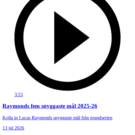
3:53
Raymonds fem snyggaste mål 2025-26
Kolla in Lucas Raymonds snyggaste mål från grundserien
13 jul 2026