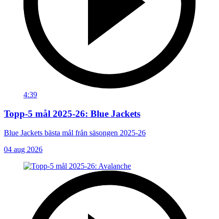
4:39
Topp-5 mål 2025-26: Blue Jackets
Blue Jackets bästa mål från säsongen 2025-26
04 aug 2026