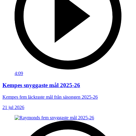
4:09
Kempes snyggaste mål 2025-26
Kempes fem läckraste mål från säsongen 2025-26
21 jul 2026