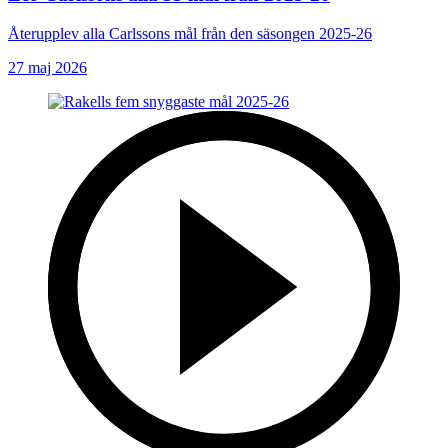
Återupplev alla Carlssons mål från den säsongen 2025-26
27 maj 2026