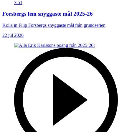
3:51
Forsbergs fem snyggaste mål 2025-26
Kolla in Filip Forsbergs snyggaste mål från grundserien
22 jul 2026