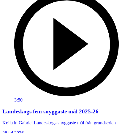
3:50
Landeskogs fem snyggaste mål 2025-26
Kolla in Gabriel Landeskogs snyggaste mål från grundserien
28 jul 2026