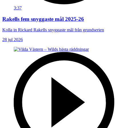
3:37
Rakells fem snyggaste mål 2025-26
Kolla in Rickard Rakells snyggaste mål från grundserien
28 jul 2026