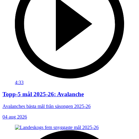
4:33
Topp-5 mål 2025-26: Avalanche
Avalanches bästa mål från säsongen 2025-26
04 aug 2026