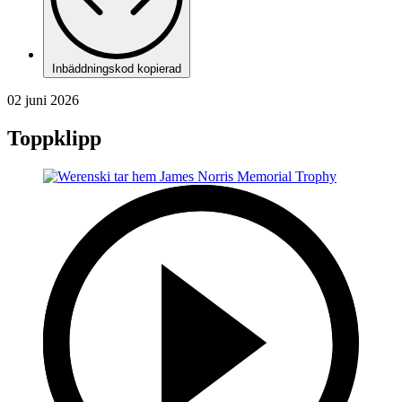
Inbäddningskod kopierad
02 juni 2026
Toppklipp