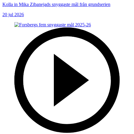
Kolla in Mika Zibanejads snyggaste mål från grundserien
20 jul 2026