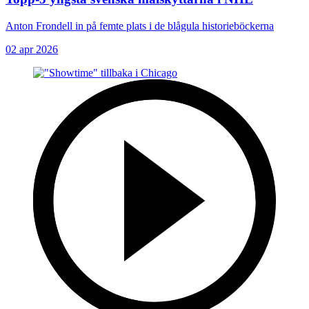
Anton Frondell in på femte plats i de blågula historieböckerna
02 apr 2026