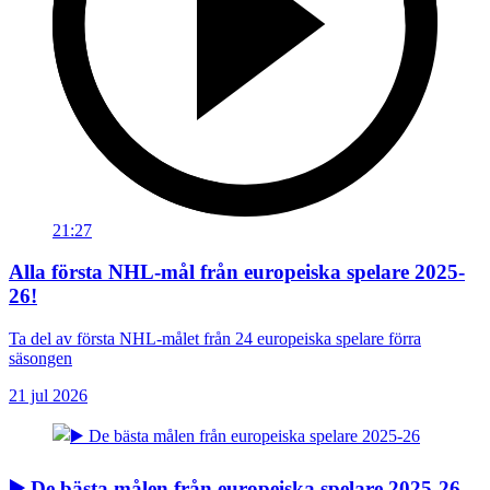
21:27
Alla första NHL-mål från europeiska spelare 2025-
26!
Ta del av första NHL-målet från 24 europeiska spelare förra
säsongen
21 jul 2026
▶️ De bästa målen från europeiska spelare 2025-26