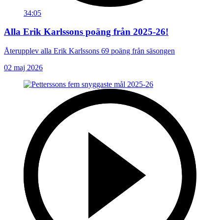
34:05
Alla Erik Karlssons poäng från 2025-26!
Återupplev alla Erik Karlssons 69 poäng från säsongen
02 maj 2026