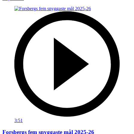
3:51
Forsbergs fem snyggaste mål 2025-26