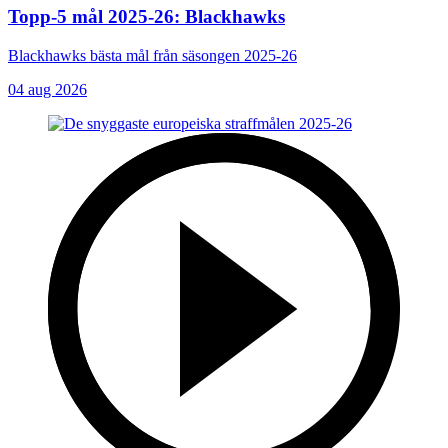
Topp-5 mål 2025-26: Blackhawks
Blackhawks bästa mål från säsongen 2025-26
04 aug 2026