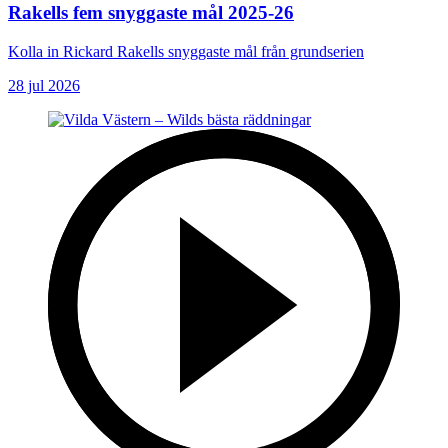
Rakells fem snyggaste mål 2025-26
Kolla in Rickard Rakells snyggaste mål från grundserien
28 jul 2026