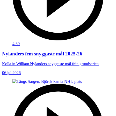
4:30
Nylanders fem snyggaste mål 2025-26
Kolla in William Nylanders snyggaste mål från grundserien
06 jul 2026