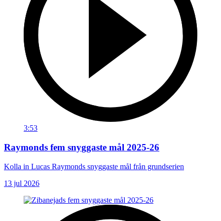
3:53
Raymonds fem snyggaste mål 2025-26
Kolla in Lucas Raymonds snyggaste mål från grundserien
13 jul 2026