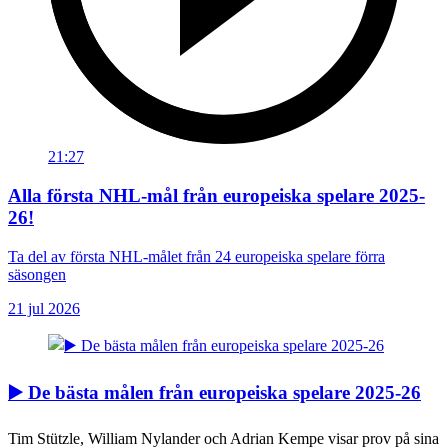
21:27
Alla första NHL-mål från europeiska spelare 2025-
26!
Ta del av första NHL-målet från 24 europeiska spelare förra
säsongen
21 jul 2026
▶️ De bästa målen från europeiska spelare 2025-26
Tim Stützle, William Nylander och Adrian Kempe visar prov på sina