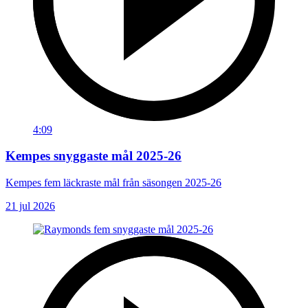
4:09
Kempes snyggaste mål 2025-26
Kempes fem läckraste mål från säsongen 2025-26
21 jul 2026