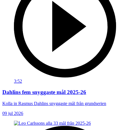
3:52
Dahlins fem snyggaste mål 2025-26
Kolla in Rasmus Dahlins snyggaste mål från grundserien
09 jul 2026