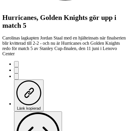
Hurricanes, Golden Knights gör upp i
match 5
Carolinas lagkapten Jordan Staal med en hjälteinsats när finalserien
blir kvitterad till 2-2 - och nu är Hurricanes och Golden Knights
redo för match 5 av Stanley Cup-finalen, den 11 juni i Lenovo
Center
Länk kopierad