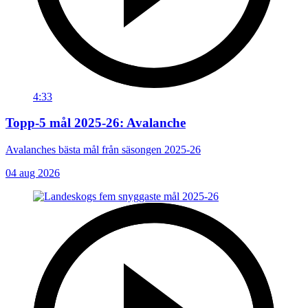
4:33
Topp-5 mål 2025-26: Avalanche
Avalanches bästa mål från säsongen 2025-26
04 aug 2026