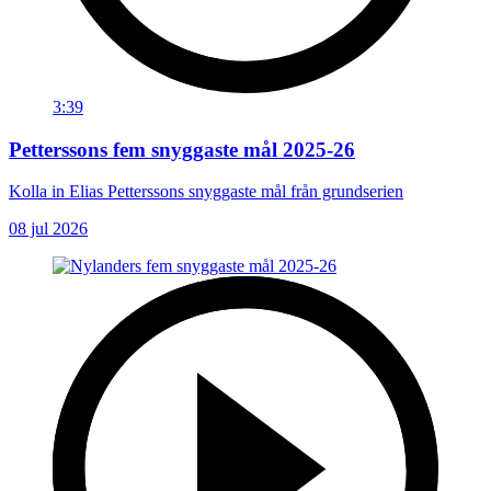
3:39
Petterssons fem snyggaste mål 2025-26
Kolla in Elias Petterssons snyggaste mål från grundserien
08 jul 2026