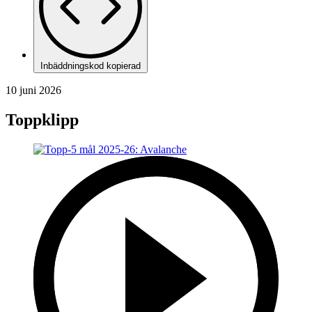
Inbäddningskod kopierad
10 juni 2026
Toppklipp