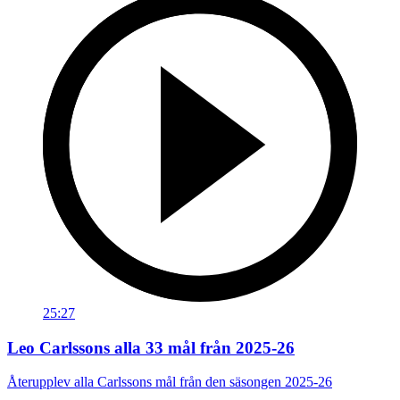
25:27
Leo Carlssons alla 33 mål från 2025-26
Återupplev alla Carlssons mål från den säsongen 2025-26