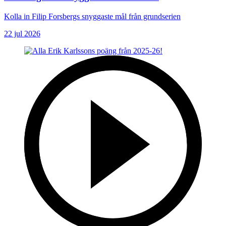
Kolla in Filip Forsbergs snyggaste mål från grundserien
22 jul 2026