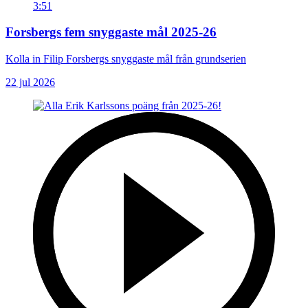
3:51
Forsbergs fem snyggaste mål 2025-26
Kolla in Filip Forsbergs snyggaste mål från grundserien
22 jul 2026