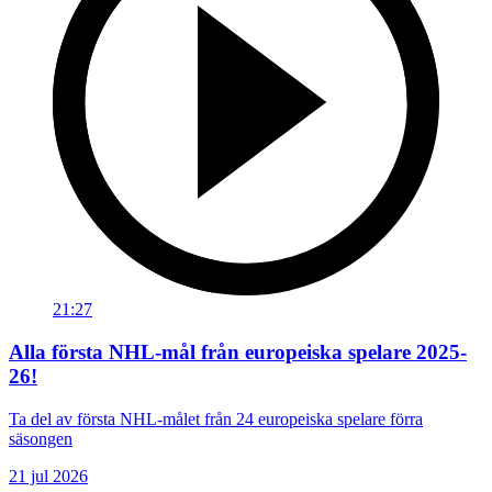
21:27
Alla första NHL-mål från europeiska spelare 2025-
26!
Ta del av första NHL-målet från 24 europeiska spelare förra
säsongen
21 jul 2026