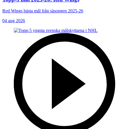
Red Wings bästa mål från säsongen 2025-26
04 aug 2026