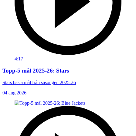
4:17
Topp-5 mål 2025-26: Stars
Stars bästa mål från säsongen 2025-26
04 aug 2026