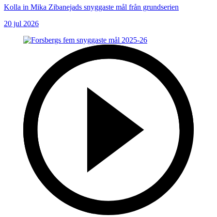
Kolla in Mika Zibanejads snyggaste mål från grundserien
20 jul 2026