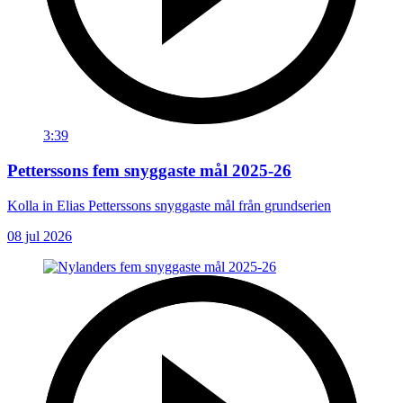
3:39
Petterssons fem snyggaste mål 2025-26
Kolla in Elias Petterssons snyggaste mål från grundserien
08 jul 2026