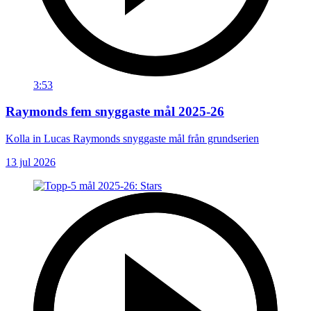
3:53
Raymonds fem snyggaste mål 2025-26
Kolla in Lucas Raymonds snyggaste mål från grundserien
13 jul 2026