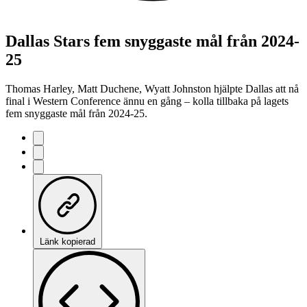
Dallas Stars fem snyggaste mål från 2024-
25
Thomas Harley, Matt Duchene, Wyatt Johnston hjälpte Dallas att nå
final i Western Conference ännu en gång – kolla tillbaka på lagets
fem snyggaste mål från 2024-25.
Länk kopierad