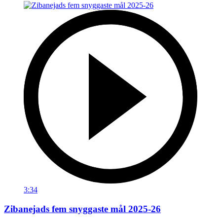
3:34
Zibanejads fem snyggaste mål 2025-26