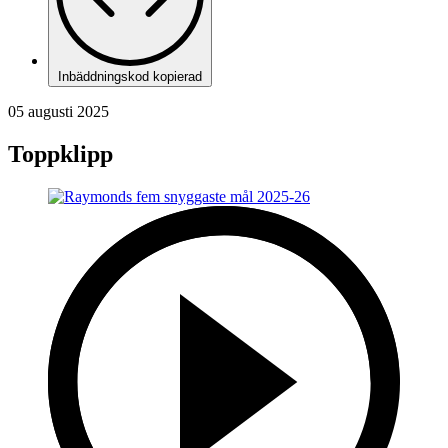
Inbäddningskod kopierad
05 augusti 2025
Toppklipp