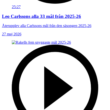
25:27
Leo Carlssons alla 33 mål från 2025-26
Återupplev alla Carlssons mål från den säsongen 2025-26
27 maj 2026