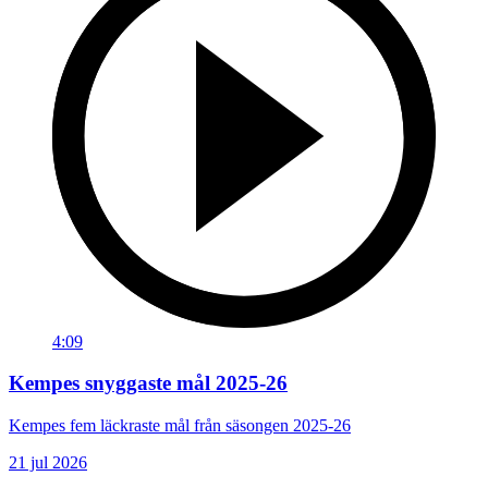
4:09
Kempes snyggaste mål 2025-26
Kempes fem läckraste mål från säsongen 2025-26
21 jul 2026