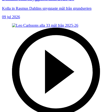
Kolla in Rasmus Dahlins snyggaste mål från grundserien
09 jul 2026