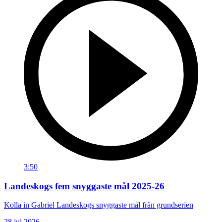
3:50
Landeskogs fem snyggaste mål 2025-26
Kolla in Gabriel Landeskogs snyggaste mål från grundserien
28 jul 2026