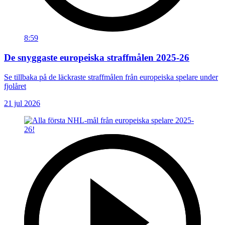
8:59
De snyggaste europeiska straffmålen 2025-26
Se tillbaka på de läckraste straffmålen från europeiska spelare under
fjolåret
21 jul 2026