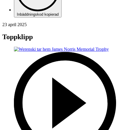
Inbäddningskod kopierad
23 april 2025
Toppklipp