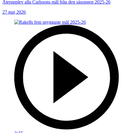
Återupplev alla Carlssons mål från den säsongen 2025-26
27 maj 2026