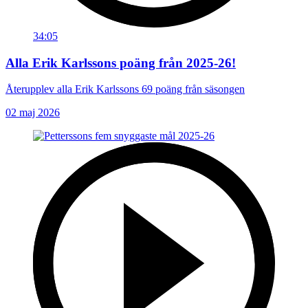
34:05
Alla Erik Karlssons poäng från 2025-26!
Återupplev alla Erik Karlssons 69 poäng från säsongen
02 maj 2026