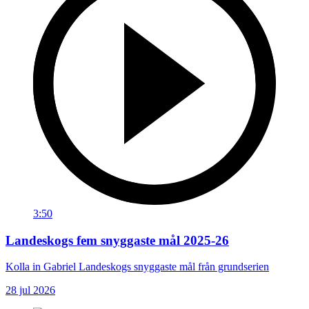
3:50
Landeskogs fem snyggaste mål 2025-26
Kolla in Gabriel Landeskogs snyggaste mål från grundserien
28 jul 2026