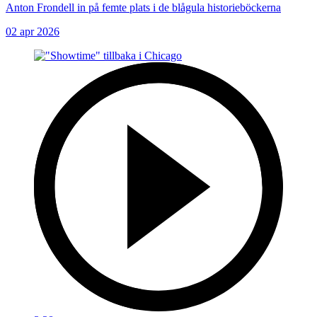
Anton Frondell in på femte plats i de blågula historieböckerna
02 apr 2026