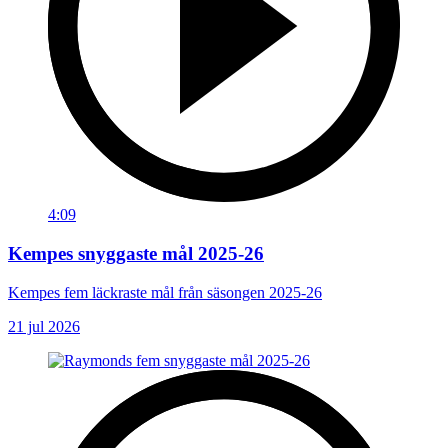
4:09
Kempes snyggaste mål 2025-26
Kempes fem läckraste mål från säsongen 2025-26
21 jul 2026