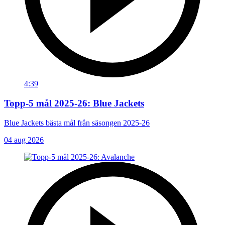
4:39
Topp-5 mål 2025-26: Blue Jackets
Blue Jackets bästa mål från säsongen 2025-26
04 aug 2026