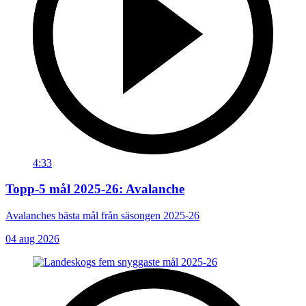
4:33
Topp-5 mål 2025-26: Avalanche
Avalanches bästa mål från säsongen 2025-26
04 aug 2026