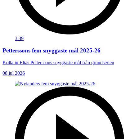
3:39
Petterssons fem snyggaste mål 2025-26
Kolla in Elias Petterssons snyggaste mål från grundserien
08 jul 2026