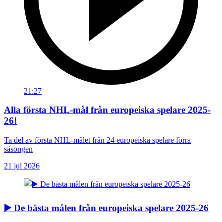
21:27
Alla första NHL-mål från europeiska spelare 2025-
26!
Ta del av första NHL-målet från 24 europeiska spelare förra
säsongen
21 jul 2026
▶️ De bästa målen från europeiska spelare 2025-26