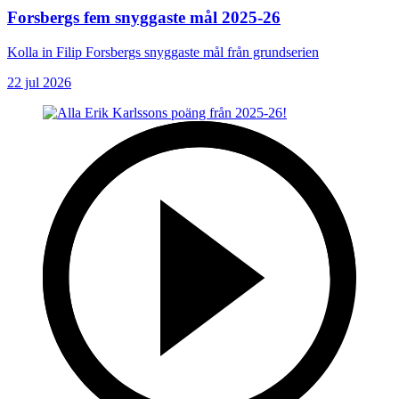
Forsbergs fem snyggaste mål 2025-26
Kolla in Filip Forsbergs snyggaste mål från grundserien
22 jul 2026