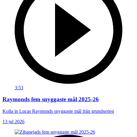
3:53
Raymonds fem snyggaste mål 2025-26
Kolla in Lucas Raymonds snyggaste mål från grundserien
13 jul 2026