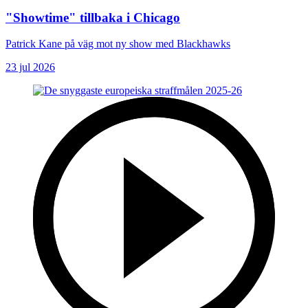
"Showtime" tillbaka i Chicago
Patrick Kane på väg mot ny show med Blackhawks
23 jul 2026