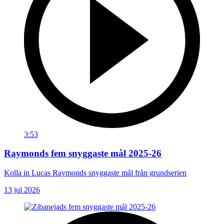
3:53
Raymonds fem snyggaste mål 2025-26
Kolla in Lucas Raymonds snyggaste mål från grundserien
13 jul 2026