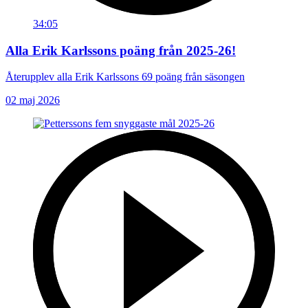
34:05
Alla Erik Karlssons poäng från 2025-26!
Återupplev alla Erik Karlssons 69 poäng från säsongen
02 maj 2026