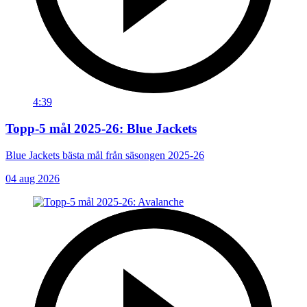
4:39
Topp-5 mål 2025-26: Blue Jackets
Blue Jackets bästa mål från säsongen 2025-26
04 aug 2026