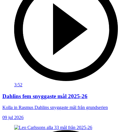
3:52
Dahlins fem snyggaste mål 2025-26
Kolla in Rasmus Dahlins snyggaste mål från grundserien
09 jul 2026