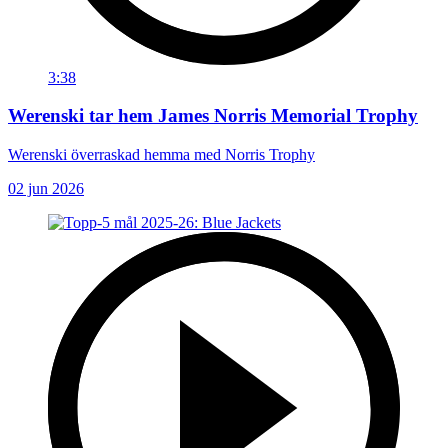
3:38
Werenski tar hem James Norris Memorial Trophy
Werenski överraskad hemma med Norris Trophy
02 jun 2026