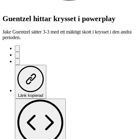
Guentzel hittar krysset i powerplay
Jake Guentzel sätter 3-3 med ett mäktigt skott i krysset i den andra
perioden.
Länk kopierad