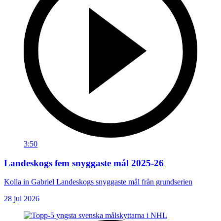
3:50
Landeskogs fem snyggaste mål 2025-26
Kolla in Gabriel Landeskogs snyggaste mål från grundserien
28 jul 2026