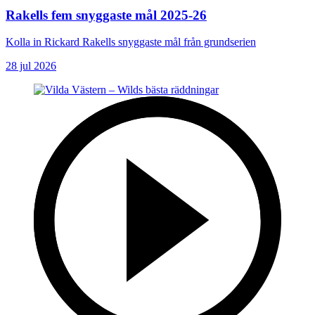
Rakells fem snyggaste mål 2025-26
Kolla in Rickard Rakells snyggaste mål från grundserien
28 jul 2026