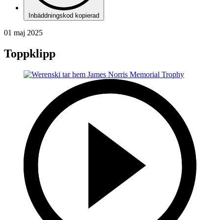
Inbäddningskod kopierad
01 maj 2025
Toppklipp