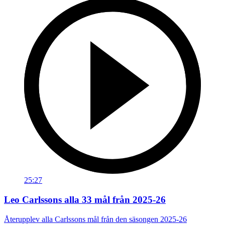
25:27
Leo Carlssons alla 33 mål från 2025-26
Återupplev alla Carlssons mål från den säsongen 2025-26