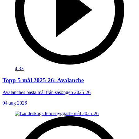
4:33
Topp-5 mål 2025-26: Avalanche
Avalanches bästa mål från säsongen 2025-26
04 aug 2026