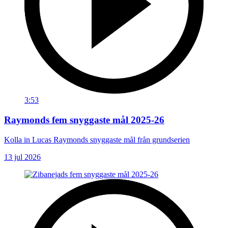
3:53
Raymonds fem snyggaste mål 2025-26
Kolla in Lucas Raymonds snyggaste mål från grundserien
13 jul 2026