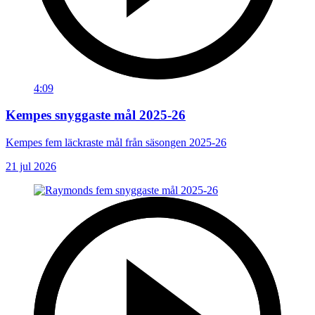
4:09
Kempes snyggaste mål 2025-26
Kempes fem läckraste mål från säsongen 2025-26
21 jul 2026