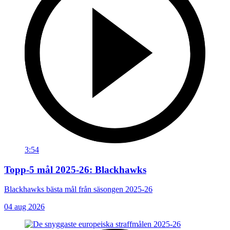
3:54
Topp-5 mål 2025-26: Blackhawks
Blackhawks bästa mål från säsongen 2025-26
04 aug 2026