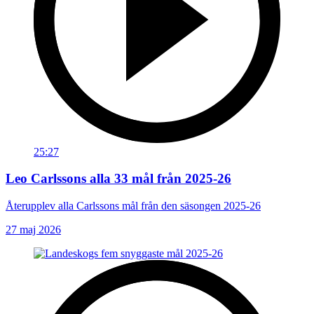
25:27
Leo Carlssons alla 33 mål från 2025-26
Återupplev alla Carlssons mål från den säsongen 2025-26
27 maj 2026