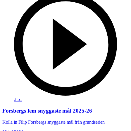
3:51
Forsbergs fem snyggaste mål 2025-26
Kolla in Filip Forsbergs snyggaste mål från grundserien