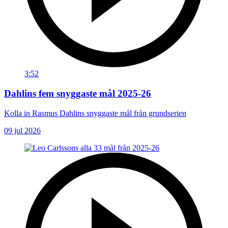
3:52
Dahlins fem snyggaste mål 2025-26
Kolla in Rasmus Dahlins snyggaste mål från grundserien
09 jul 2026