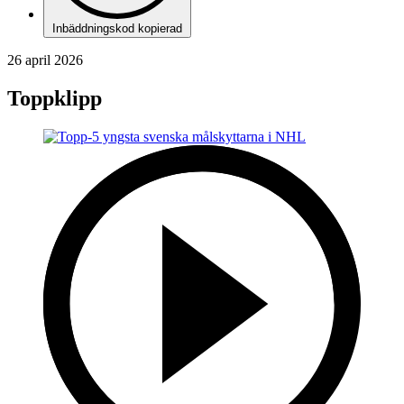
Inbäddningskod kopierad
26 april 2026
Toppklipp