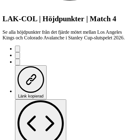
LAK-COL | Höjdpunkter | Match 4
Se alla höjdpunkter från det fjärde mötet mellan Los Angeles
Kings och Colorado Avalanche i Stanley Cup-slutspelet 2026.
Länk kopierad