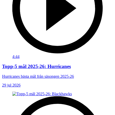
4:44
Topp-5 mål 2025-26: Hurricanes
Hurricanes bästa mål från säsongen 2025-26
29 jul 2026