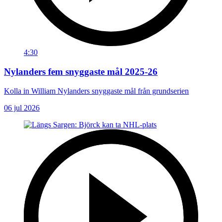
4:30
Nylanders fem snyggaste mål 2025-26
Kolla in William Nylanders snyggaste mål från grundserien
06 jul 2026