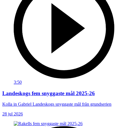
3:50
Landeskogs fem snyggaste mål 2025-26
Kolla in Gabriel Landeskogs snyggaste mål från grundserien
28 jul 2026