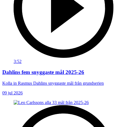
3:52
Dahlins fem snyggaste mål 2025-26
Kolla in Rasmus Dahlins snyggaste mål från grundserien
09 jul 2026