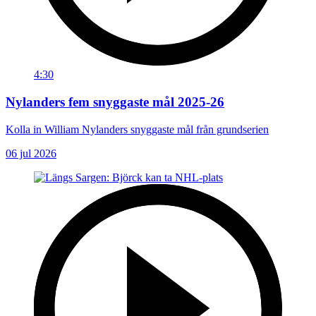
4:30
Nylanders fem snyggaste mål 2025-26
Kolla in William Nylanders snyggaste mål från grundserien
06 jul 2026