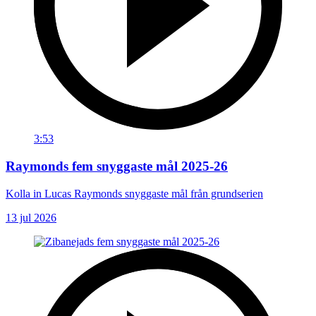
3:53
Raymonds fem snyggaste mål 2025-26
Kolla in Lucas Raymonds snyggaste mål från grundserien
13 jul 2026