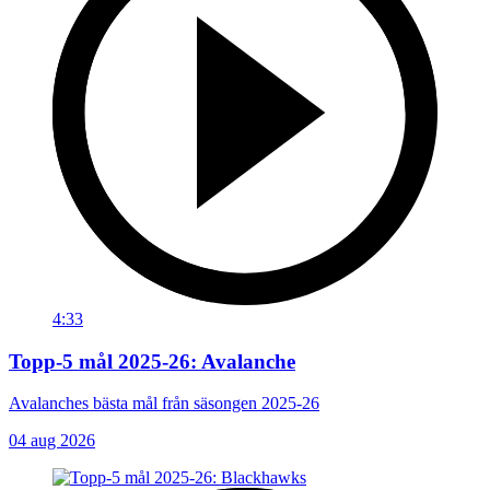
4:33
Topp-5 mål 2025-26: Avalanche
Avalanches bästa mål från säsongen 2025-26
04 aug 2026