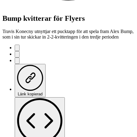
Bump kvitterar för Flyers
Travis Konecny utnyttjar ett pucktapp för att spela fram Alex Bump,
som i sin tur skickar in 2-2-kvitteringen i den tredje perioden
Länk kopierad