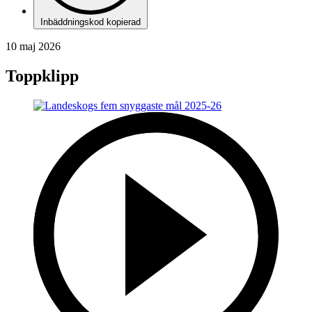
Inbäddningskod kopierad
10 maj 2026
Toppklipp