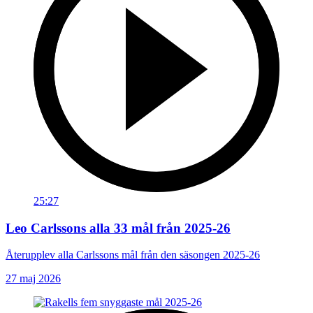
25:27
Leo Carlssons alla 33 mål från 2025-26
Återupplev alla Carlssons mål från den säsongen 2025-26
27 maj 2026