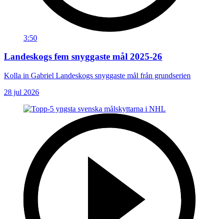
3:50
Landeskogs fem snyggaste mål 2025-26
Kolla in Gabriel Landeskogs snyggaste mål från grundserien
28 jul 2026