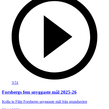
3:51
Forsbergs fem snyggaste mål 2025-26
Kolla in Filip Forsbergs snyggaste mål från grundserien