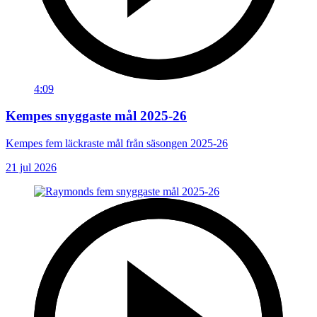
4:09
Kempes snyggaste mål 2025-26
Kempes fem läckraste mål från säsongen 2025-26
21 jul 2026