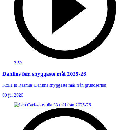
3:52
Dahlins fem snyggaste mål 2025-26
Kolla in Rasmus Dahlins snyggaste mål från grundserien
09 jul 2026