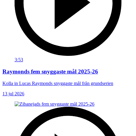
3:53
Raymonds fem snyggaste mål 2025-26
Kolla in Lucas Raymonds snyggaste mål från grundserien
13 jul 2026