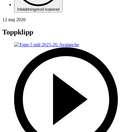
Inbäddningskod kopierad
12 maj 2026
Toppklipp