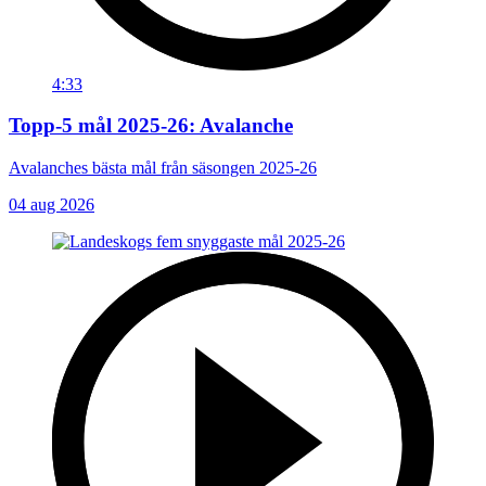
4:33
Topp-5 mål 2025-26: Avalanche
Avalanches bästa mål från säsongen 2025-26
04 aug 2026