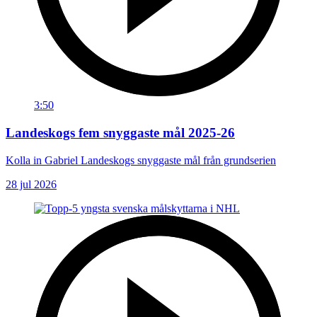
3:50
Landeskogs fem snyggaste mål 2025-26
Kolla in Gabriel Landeskogs snyggaste mål från grundserien
28 jul 2026