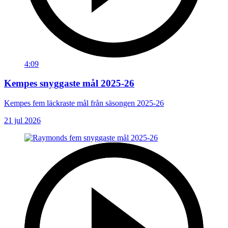
4:09
Kempes snyggaste mål 2025-26
Kempes fem läckraste mål från säsongen 2025-26
21 jul 2026