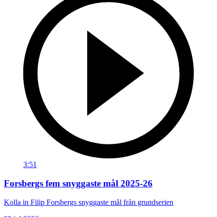
3:51
Forsbergs fem snyggaste mål 2025-26
Kolla in Filip Forsbergs snyggaste mål från grundserien