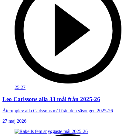
25:27
Leo Carlssons alla 33 mål från 2025-26
Återupplev alla Carlssons mål från den säsongen 2025-26
27 maj 2026