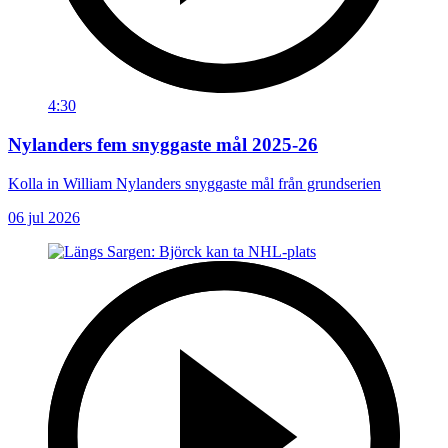
4:30
Nylanders fem snyggaste mål 2025-26
Kolla in William Nylanders snyggaste mål från grundserien
06 jul 2026