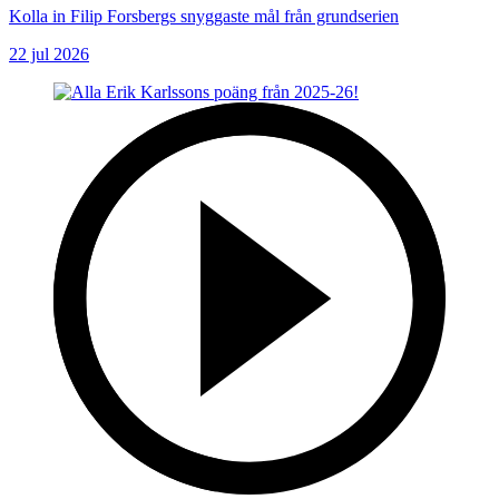
Kolla in Filip Forsbergs snyggaste mål från grundserien
22 jul 2026