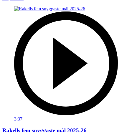
3:37
Rakells fem snyggaste mål 2025-26