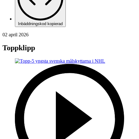
Inbäddningskod kopierad
02 april 2026
Toppklipp