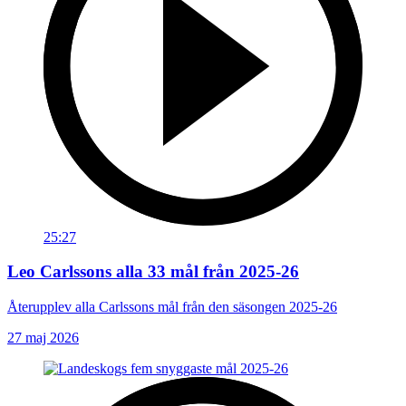
25:27
Leo Carlssons alla 33 mål från 2025-26
Återupplev alla Carlssons mål från den säsongen 2025-26
27 maj 2026