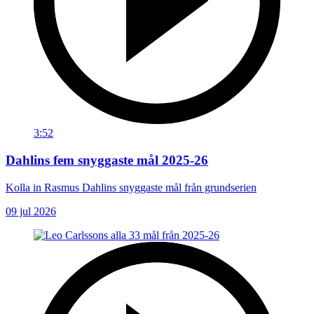
3:52
Dahlins fem snyggaste mål 2025-26
Kolla in Rasmus Dahlins snyggaste mål från grundserien
09 jul 2026