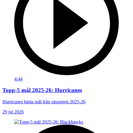
4:44
Topp-5 mål 2025-26: Hurricanes
Hurricanes bästa mål från säsongen 2025-26
29 jul 2026