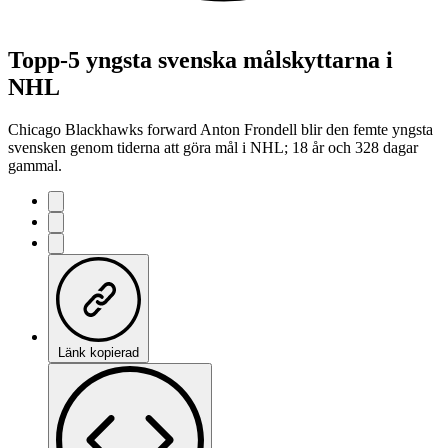
Topp-5 yngsta svenska målskyttarna i
NHL
Chicago Blackhawks forward Anton Frondell blir den femte yngsta
svensken genom tiderna att göra mål i NHL; 18 år och 328 dagar
gammal.
Länk kopierad