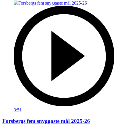
3:51
Forsbergs fem snyggaste mål 2025-26