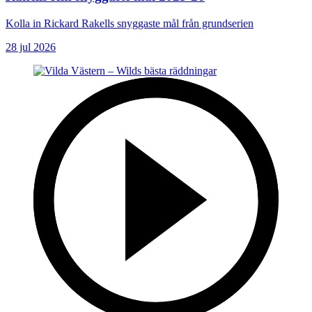
Kolla in Rickard Rakells snyggaste mål från grundserien
28 jul 2026