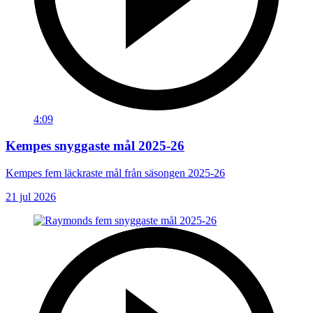
4:09
Kempes snyggaste mål 2025-26
Kempes fem läckraste mål från säsongen 2025-26
21 jul 2026