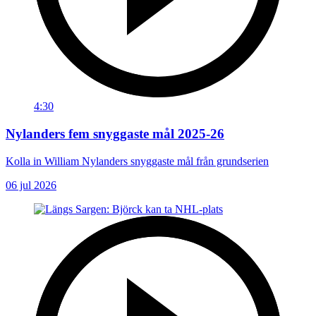
4:30
Nylanders fem snyggaste mål 2025-26
Kolla in William Nylanders snyggaste mål från grundserien
06 jul 2026