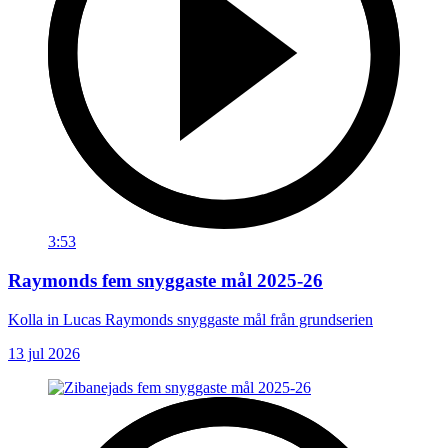
3:53
Raymonds fem snyggaste mål 2025-26
Kolla in Lucas Raymonds snyggaste mål från grundserien
13 jul 2026