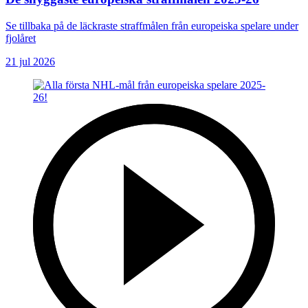
Se tillbaka på de läckraste straffmålen från europeiska spelare under
fjolåret
21 jul 2026