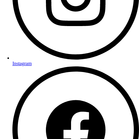
Instagram