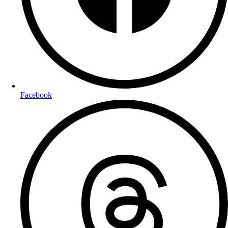
Facebook