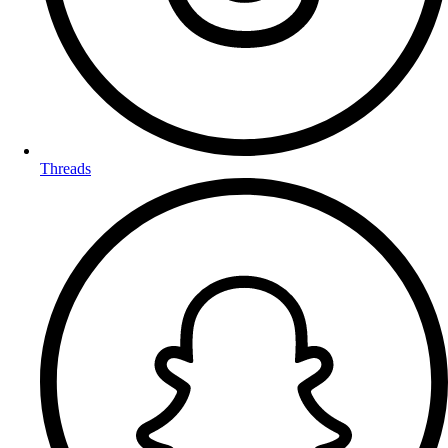
Threads