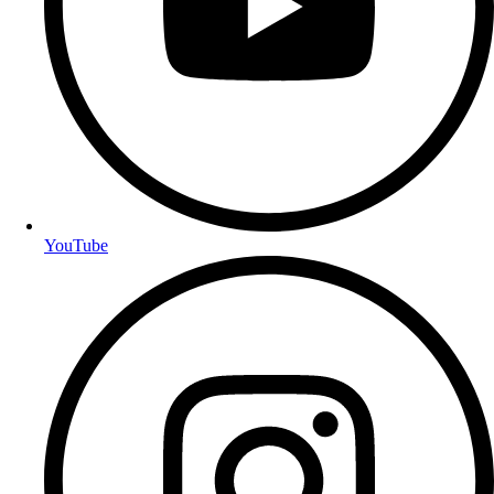
YouTube