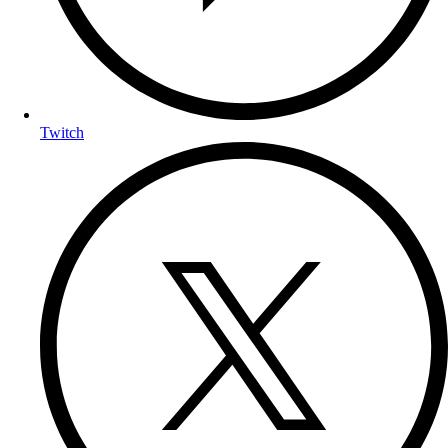
Twitch