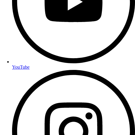
YouTube