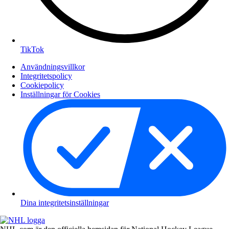
TikTok
Användningsvillkor
Integritetspolicy
Cookiepolicy
Inställningar för Cookies
Dina integritetsinställningar