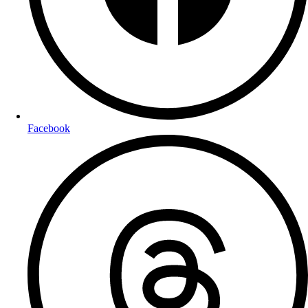
Facebook