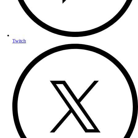
Twitch