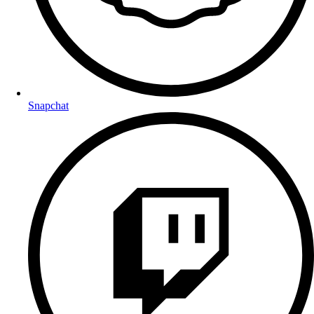
Snapchat