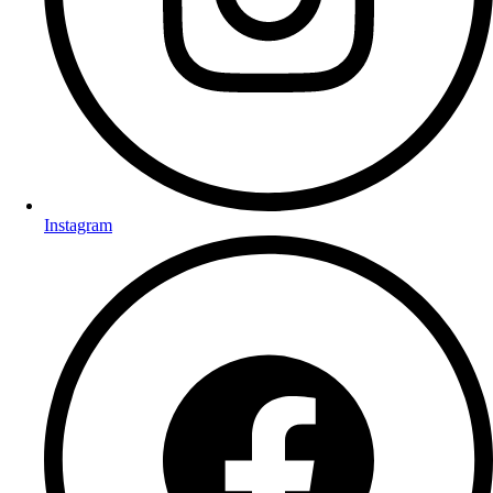
Instagram