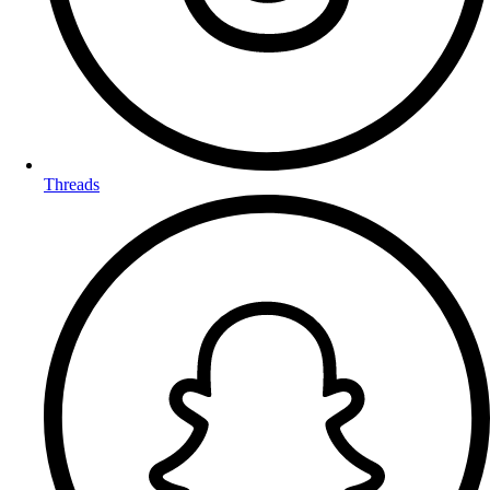
Threads