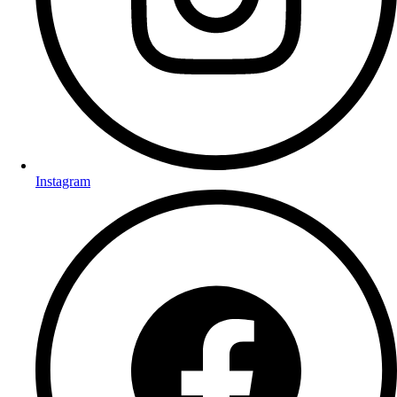
Instagram