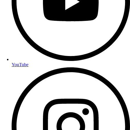
YouTube