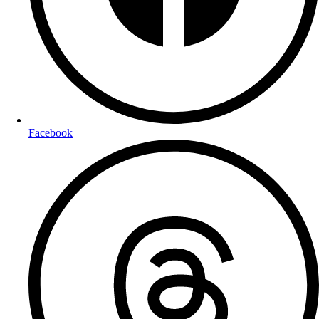
Facebook