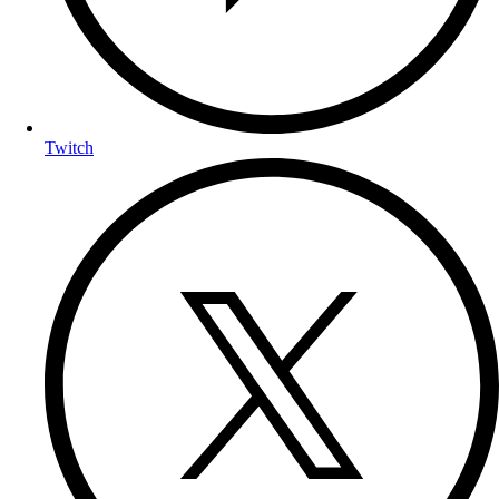
Twitch