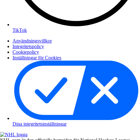
TikTok
Användningsvillkor
Integritetspolicy
Cookiepolicy
Inställningar för Cookies
Dina integritetsinställningar