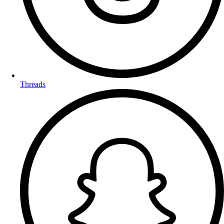
Threads