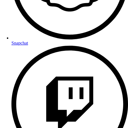
Snapchat