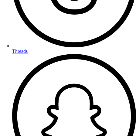
Threads