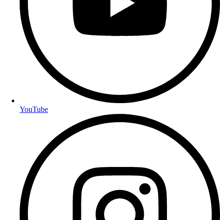
YouTube