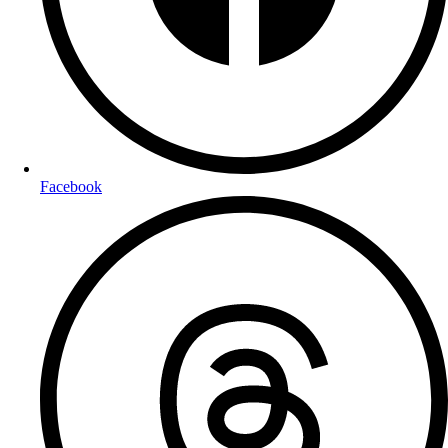
Facebook