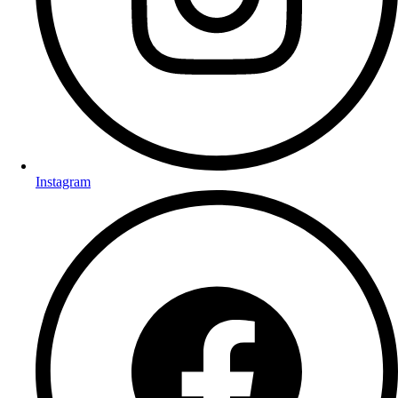
Instagram