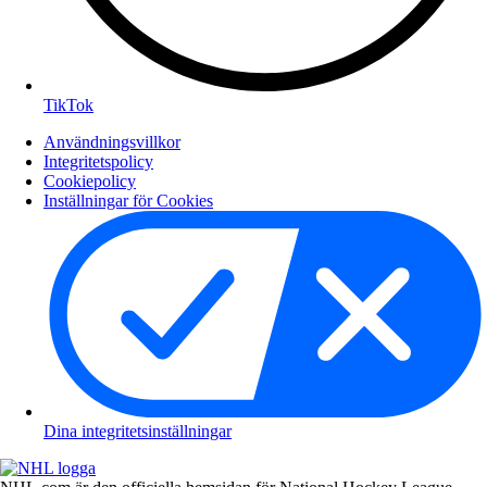
TikTok
Användningsvillkor
Integritetspolicy
Cookiepolicy
Inställningar för Cookies
Dina integritetsinställningar