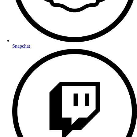
Snapchat