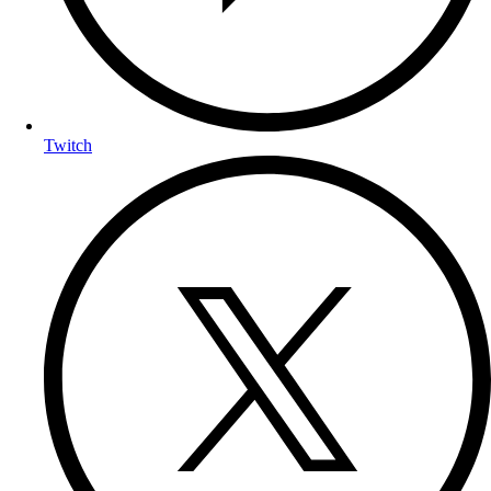
Twitch