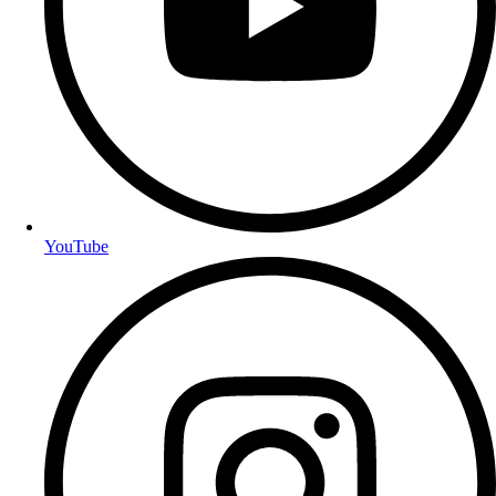
YouTube