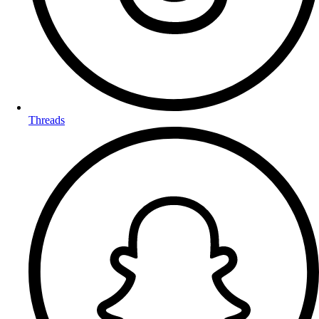
Threads