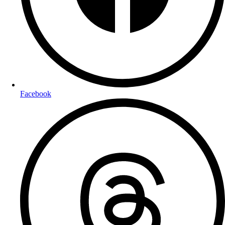
Facebook