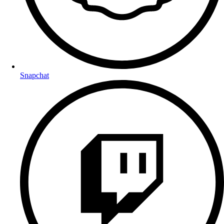
Snapchat