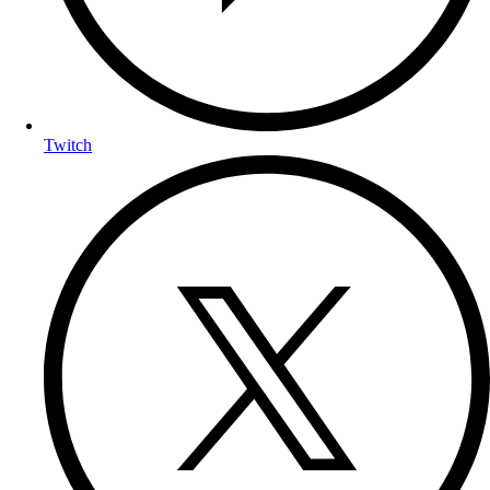
Twitch