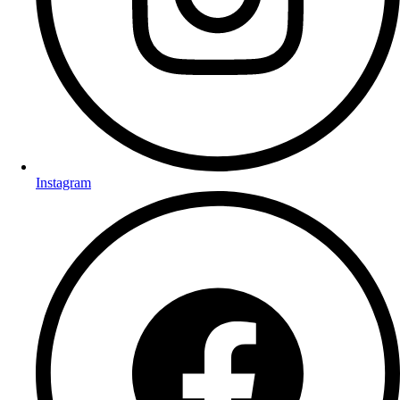
Instagram