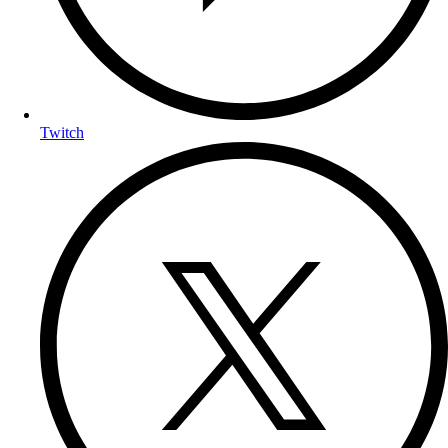
Twitch