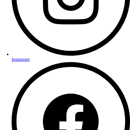
Instagram