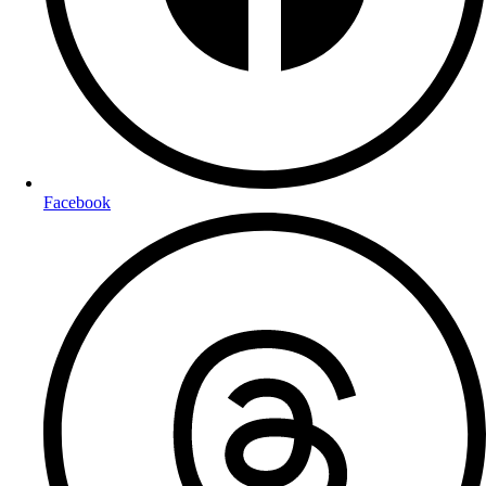
Facebook