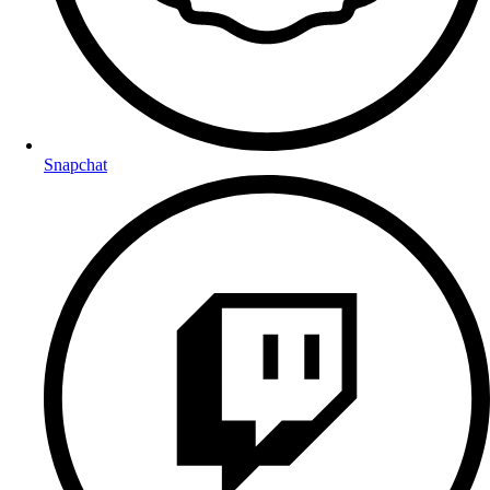
Snapchat