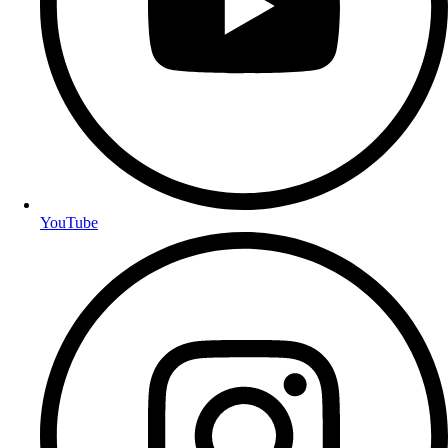
YouTube