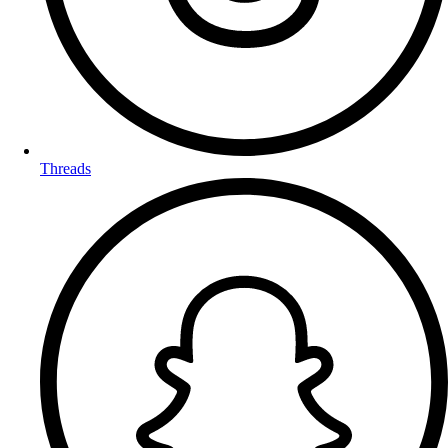
Threads