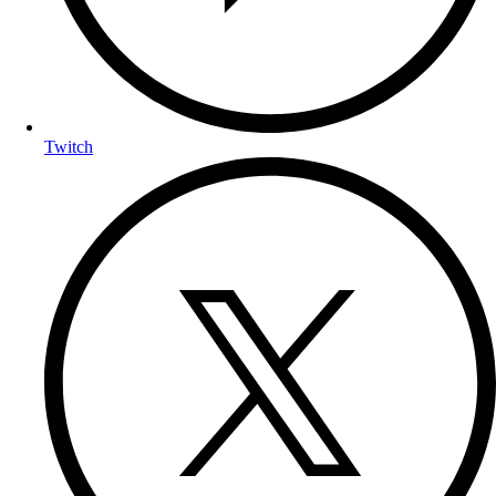
Twitch