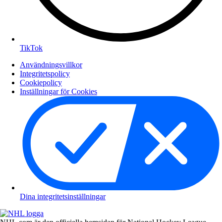
TikTok
Användningsvillkor
Integritetspolicy
Cookiepolicy
Inställningar för Cookies
Dina integritetsinställningar