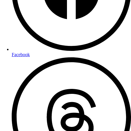
Facebook