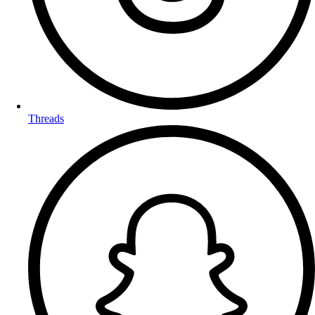
Threads