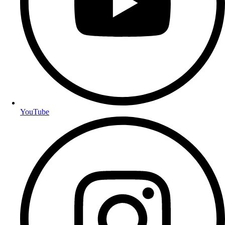
YouTube