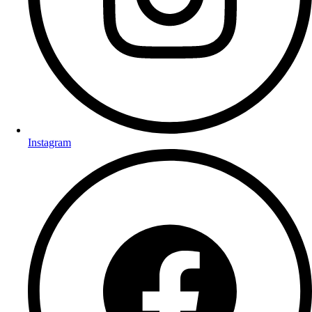
Instagram