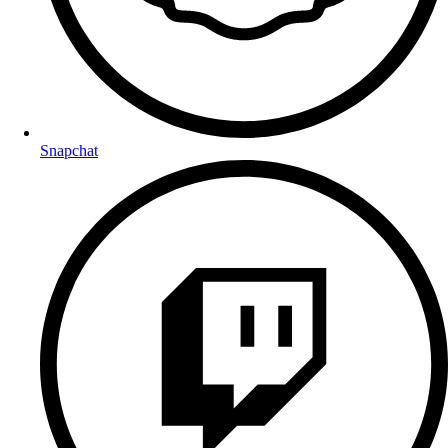
Snapchat