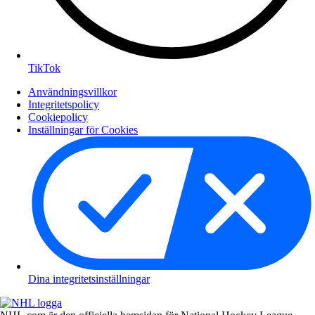
TikTok
Användningsvillkor
Integritetspolicy
Cookiepolicy
Inställningar för Cookies
Dina integritetsinställningar