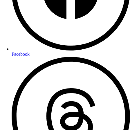
Facebook