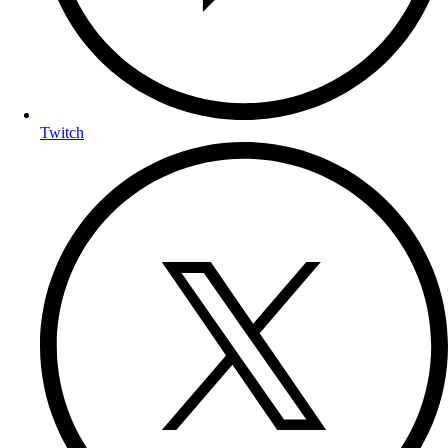
Twitch