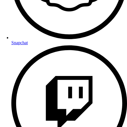
Snapchat