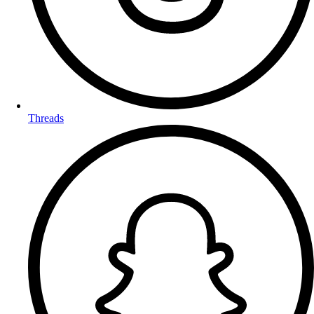
Threads