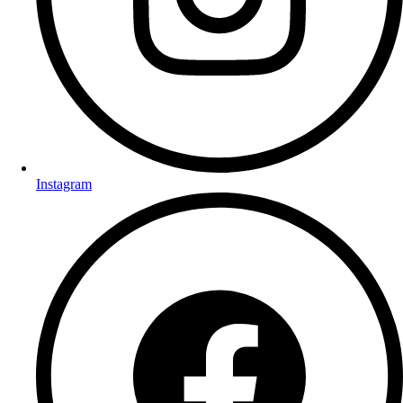
Instagram