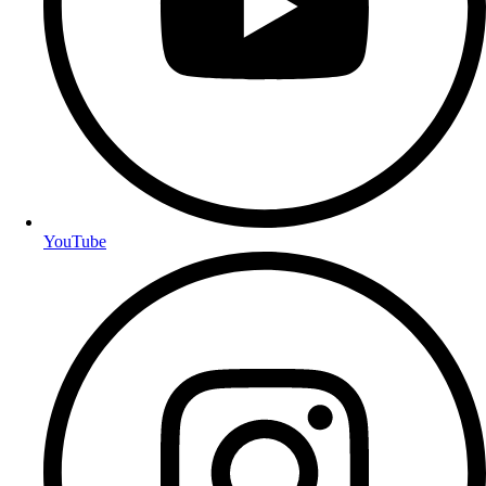
YouTube