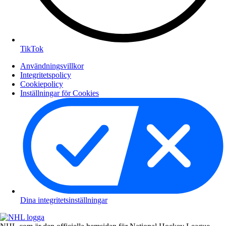
TikTok
Användningsvillkor
Integritetspolicy
Cookiepolicy
Inställningar för Cookies
Dina integritetsinställningar