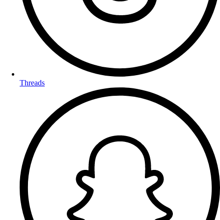
Threads