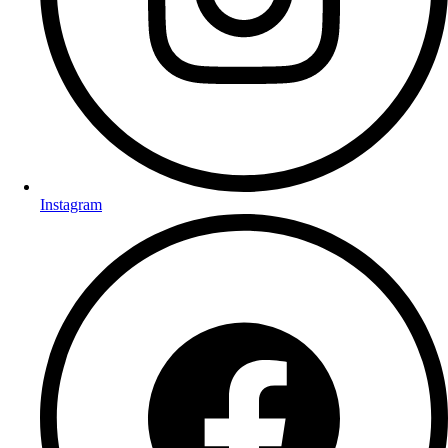
Instagram