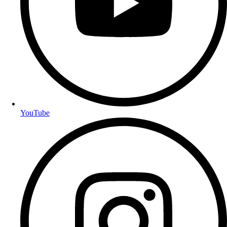
YouTube