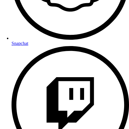
Snapchat