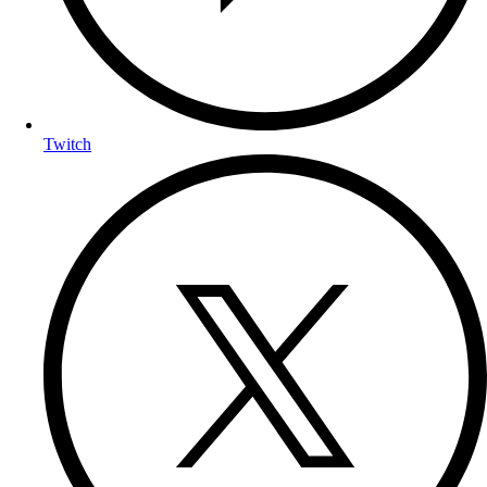
Twitch