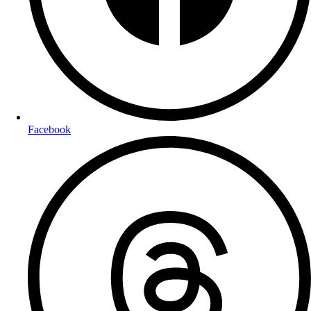
Facebook