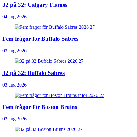
32 på 32: Calgary Flames
04 aug 2026
Fem frågor för Buffalo Sabres
03 aug 2026
32 på 32: Buffalo Sabres
03 aug 2026
Fem frågor för Boston Bruins
02 aug 2026