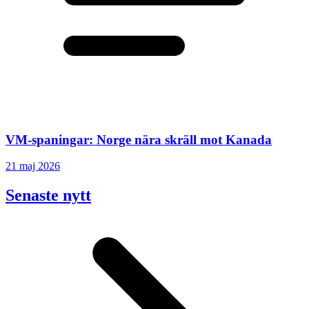
VM-spaningar: Norge nära skräll mot Kanada
21 maj 2026
Senaste nytt