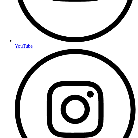
YouTube