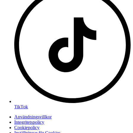
TikTok
Användningsvillkor
Integritetspolicy
Cookiepolicy
Inställningar för Cookies