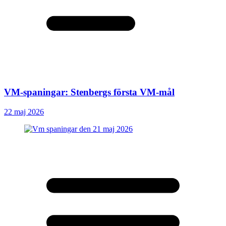
VM-spaningar: Stenbergs första VM-mål
22 maj 2026