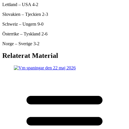
Lettland – USA 4-2
Slovakien – Tjeckien 2-3
Schweiz – Ungern 9-0
Österrike – Tyskland 2-6
Norge – Sverige 3-2
Relaterat Material