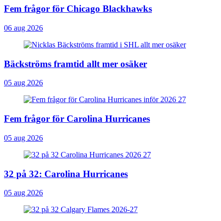
Fem frågor för Chicago Blackhawks
06 aug 2026
Bäckströms framtid allt mer osäker
05 aug 2026
Fem frågor för Carolina Hurricanes
05 aug 2026
32 på 32: Carolina Hurricanes
05 aug 2026