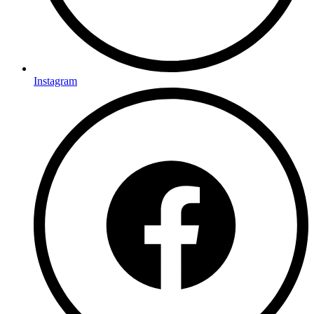
Instagram