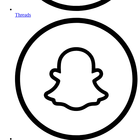
Threads