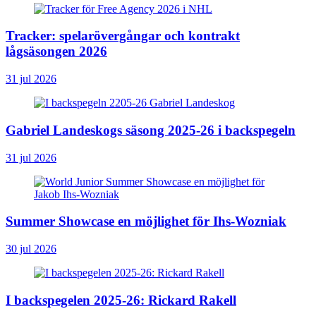
Tracker: spelarövergångar och kontrakt
lågsäsongen 2026
31 jul 2026
Gabriel Landeskogs säsong 2025-26 i backspegeln
31 jul 2026
Summer Showcase en möjlighet för Ihs-Wozniak
30 jul 2026
I backspegelen 2025-26: Rickard Rakell