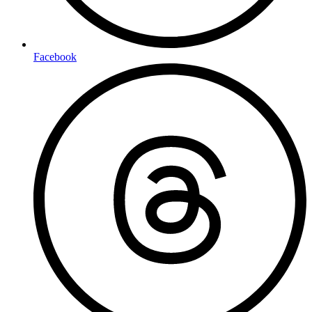
Facebook