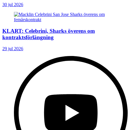
30 jul 2026
KLART: Celebrini, Sharks överens om
kontraktsförlängning
29 jul 2026