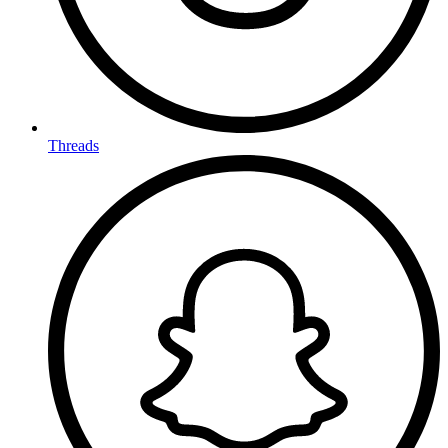
Threads