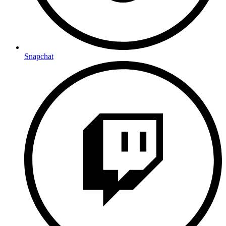
Snapchat