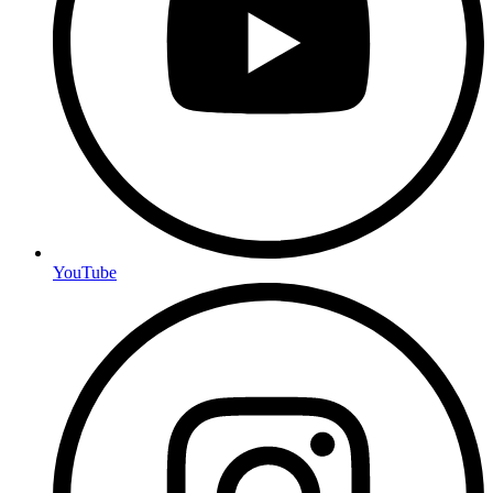
YouTube