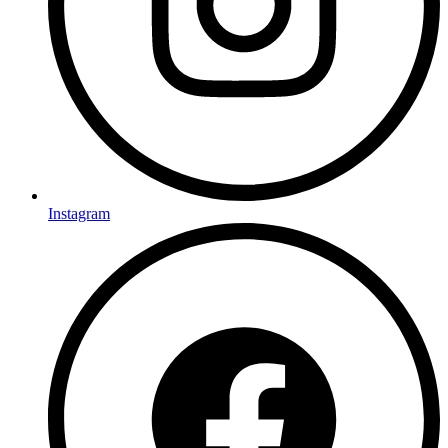
Instagram