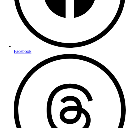
Facebook