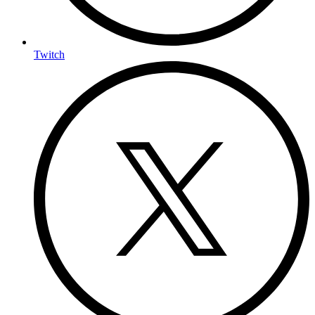
Twitch