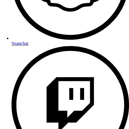
Snapchat