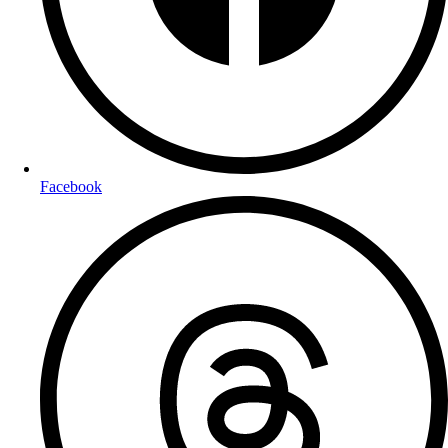
Facebook