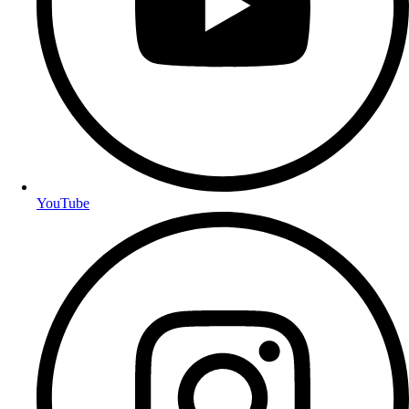
YouTube