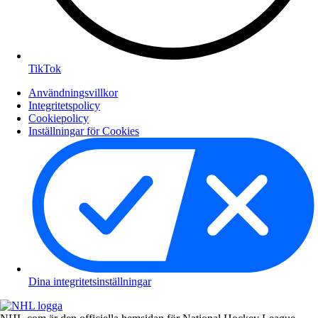
TikTok
Användningsvillkor
Integritetspolicy
Cookiepolicy
Inställningar för Cookies
Dina integritetsinställningar