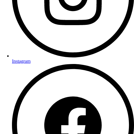
Instagram