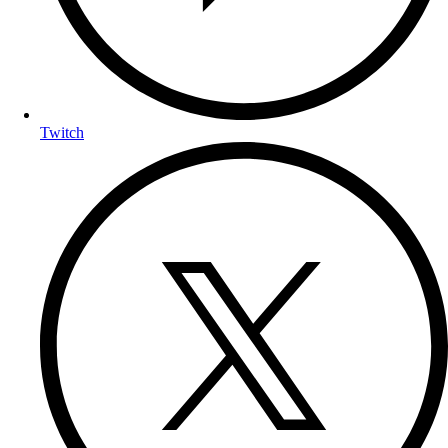
Twitch