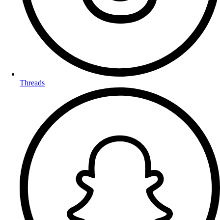
Threads