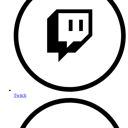
Twitch