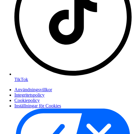
TikTok
Användningsvillkor
Integritetspolicy
Cookiepolicy
Inställningar för Cookies