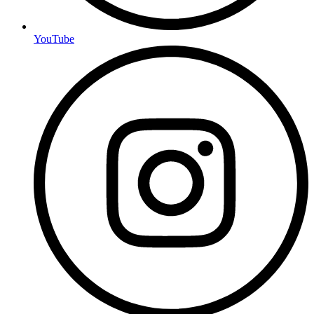
YouTube