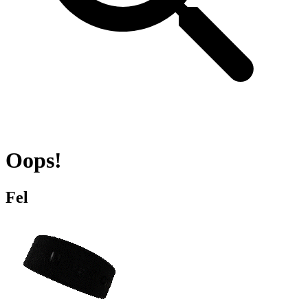
Oops!
Fel