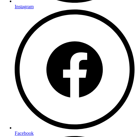
Instagram
Facebook