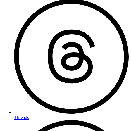
Threads