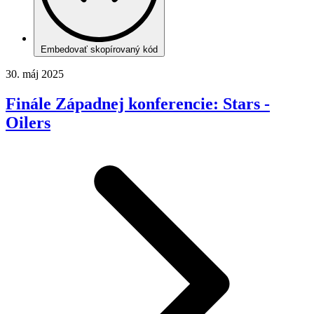
Embedovať skopírovaný kód
30. máj 2025
Finále Západnej konferencie: Stars -
Oilers