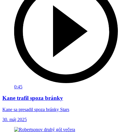
0:45
Kane trafil spoza bránky
Kane sa presadil spoza bránky Stars
30. máj 2025