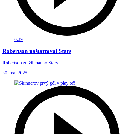
0:39
Robertson naštartoval Stars
Robertson znížil manko Stars
30. máj 2025