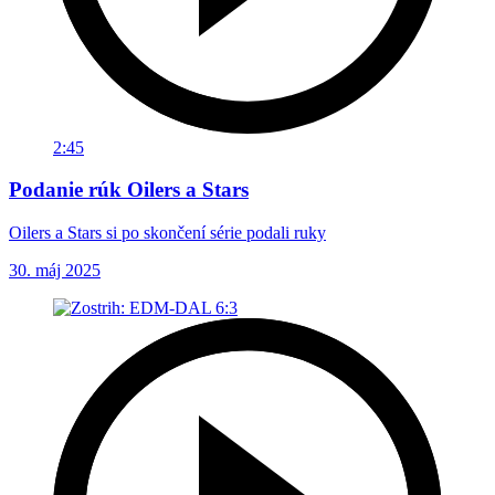
2:45
Podanie rúk Oilers a Stars
Oilers a Stars si po skončení série podali ruky
30. máj 2025