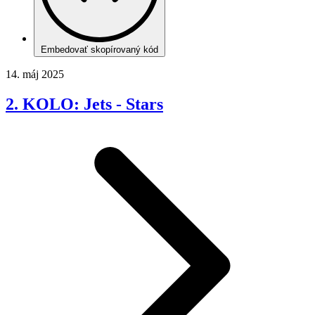
Embedovať skopírovaný kód
14. máj 2025
2. KOLO: Jets - Stars