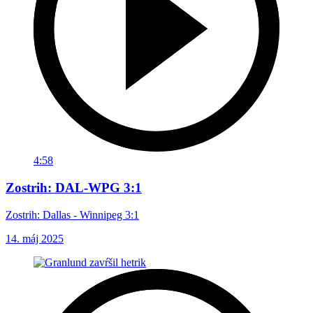
4:58
Zostrih: DAL-WPG 3:1
Zostrih: Dallas - Winnipeg 3:1
14. máj 2025