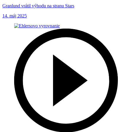
Granlund vrátil výhodu na stranu Stars
14. máj 2025