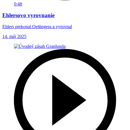
0:48
Ehlersovo vyrovnanie
Ehlers prekonal Oettingera a vyrovnal
14. máj 2025