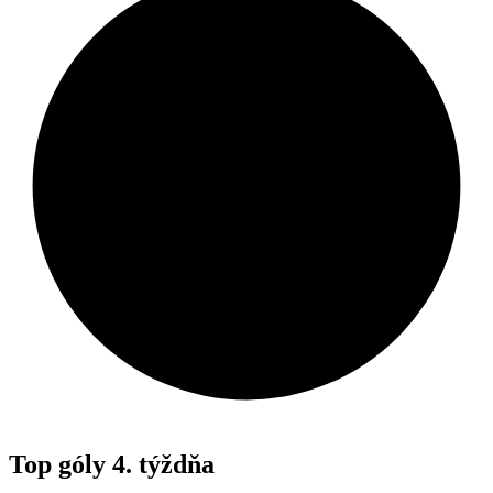
Top góly 4. týždňa