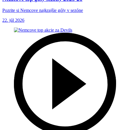
Pozrite si Nemcove najkrajšie góly v sezóne
22. júl 2026