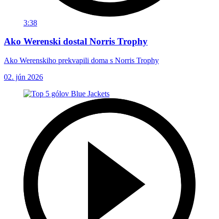
3:38
Ako Werenski dostal Norris Trophy
Ako Werenskiho prekvapili doma s Norris Trophy
02. jún 2026