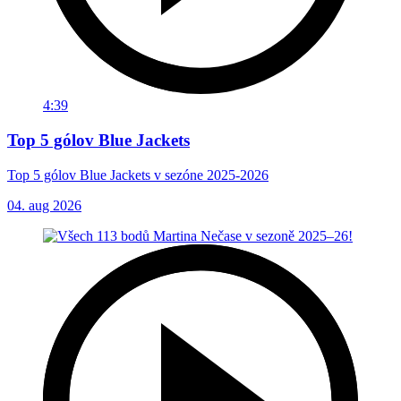
4:39
Top 5 gólov Blue Jackets
Top 5 gólov Blue Jackets v sezóne 2025-2026
04. aug 2026