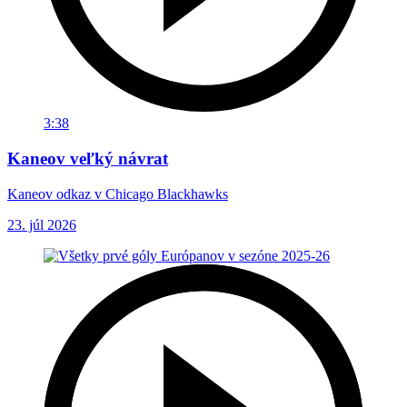
3:38
Kaneov veľký návrat
Kaneov odkaz v Chicago Blackhawks
23. júl 2026