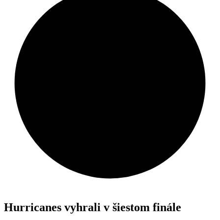
Hurricanes vyhrali v šiestom finále