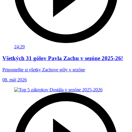
24:29
Všetkých 31 gólov Pavla Zachu v sezóne 2025-26!
Pripomeňte si všetky Zachove góly v sezóne
08. máj 2026