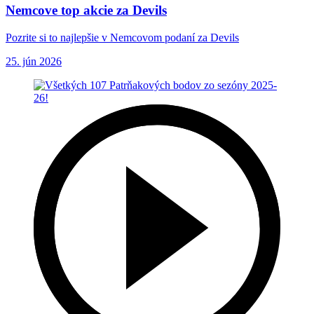
Nemcove top akcie za Devils
Pozrite si to najlepšie v Nemcovom podaní za Devils
25. jún 2026