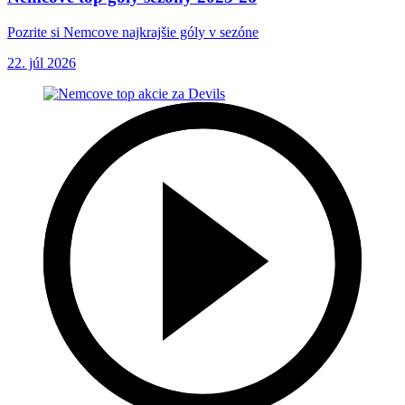
Pozrite si Nemcove najkrajšie góly v sezóne
22. júl 2026