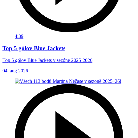
4:39
Top 5 gólov Blue Jackets
Top 5 gólov Blue Jackets v sezóne 2025-2026
04. aug 2026