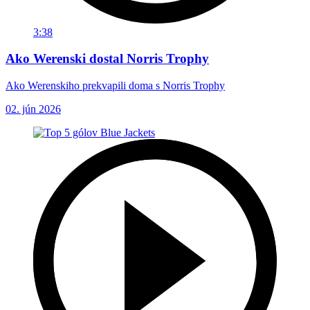
3:38
Ako Werenski dostal Norris Trophy
Ako Werenskiho prekvapili doma s Norris Trophy
02. jún 2026