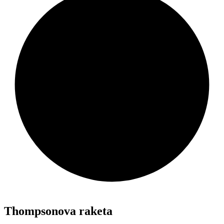
Thompsonova raketa