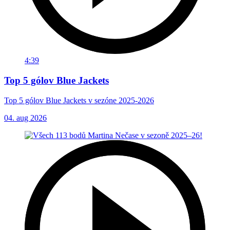
4:39
Top 5 gólov Blue Jackets
Top 5 gólov Blue Jackets v sezóne 2025-2026
04. aug 2026