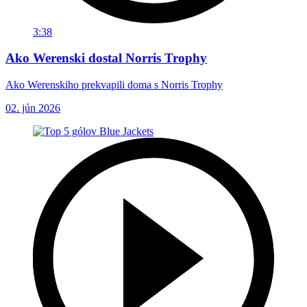
3:38
Ako Werenski dostal Norris Trophy
Ako Werenskiho prekvapili doma s Norris Trophy
02. jún 2026