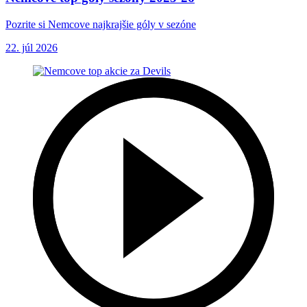
Pozrite si Nemcove najkrajšie góly v sezóne
22. júl 2026