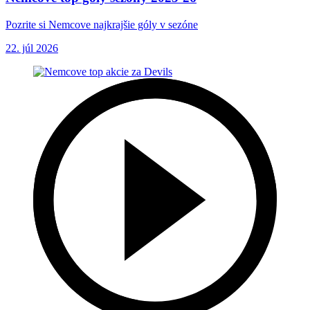
Pozrite si Nemcove najkrajšie góly v sezóne
22. júl 2026