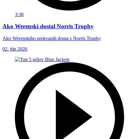
3:38
Ako Werenski dostal Norris Trophy
Ako Werenskiho prekvapili doma s Norris Trophy
02. jún 2026