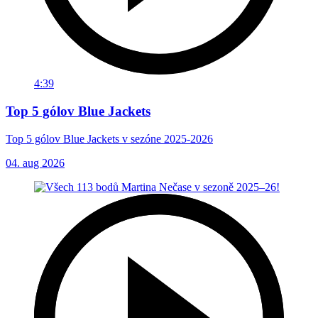
4:39
Top 5 gólov Blue Jackets
Top 5 gólov Blue Jackets v sezóne 2025-2026
04. aug 2026