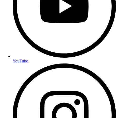
YouTube