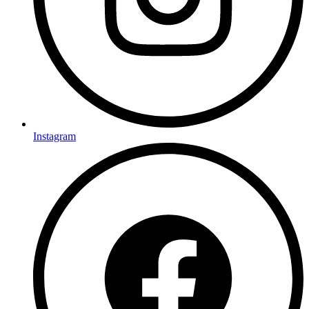
Instagram