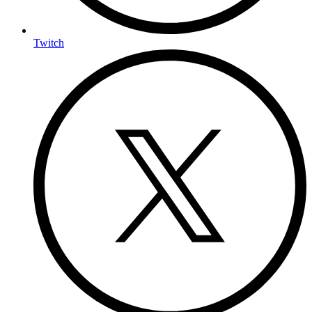
Twitch