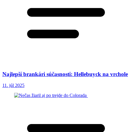
Najlepší brankári súčasnosti: Hellebuyck na vrchole
11. júl 2025