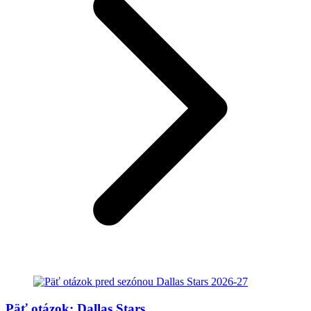
Päť otázok: Dallas Stars