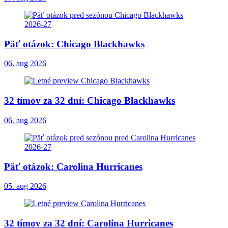
Päť otázok: Chicago Blackhawks
06. aug 2026
32 tímov za 32 dní: Chicago Blackhawks
06. aug 2026
Päť otázok: Carolina Hurricanes
05. aug 2026
32 tímov za 32 dní: Carolina Hurricanes