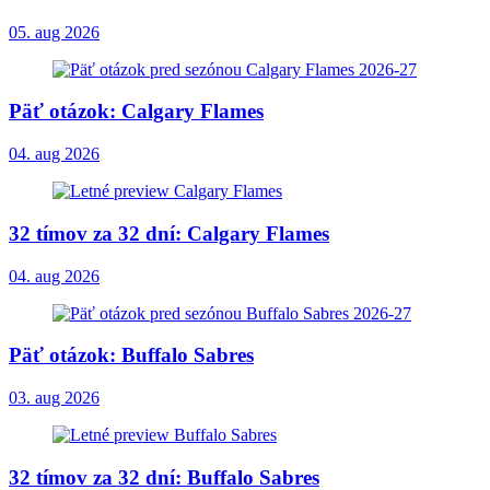
05. aug 2026
Päť otázok: Calgary Flames
04. aug 2026
32 tímov za 32 dní: Calgary Flames
04. aug 2026
Päť otázok: Buffalo Sabres
03. aug 2026
32 tímov za 32 dní: Buffalo Sabres