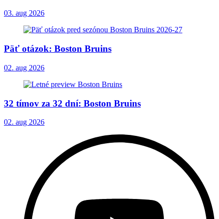
03. aug 2026
Päť otázok: Boston Bruins
02. aug 2026
32 tímov za 32 dní: Boston Bruins
02. aug 2026