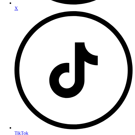
X
TikTok