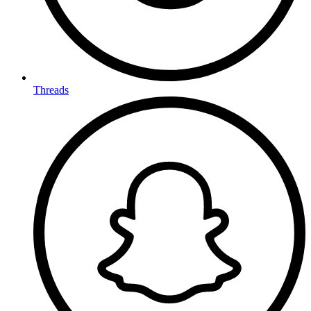
Threads