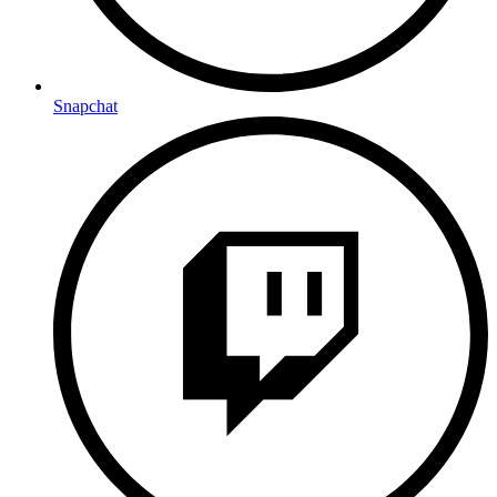
Snapchat