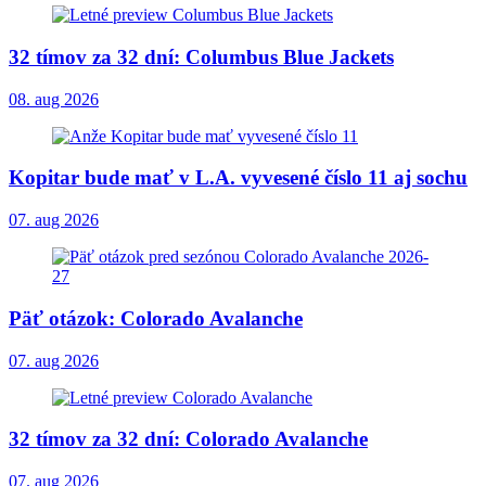
32 tímov za 32 dní: Columbus Blue Jackets
08. aug 2026
Kopitar bude mať v L.A. vyvesené číslo 11 aj sochu
07. aug 2026
Päť otázok: Colorado Avalanche
07. aug 2026
32 tímov za 32 dní: Colorado Avalanche
07. aug 2026