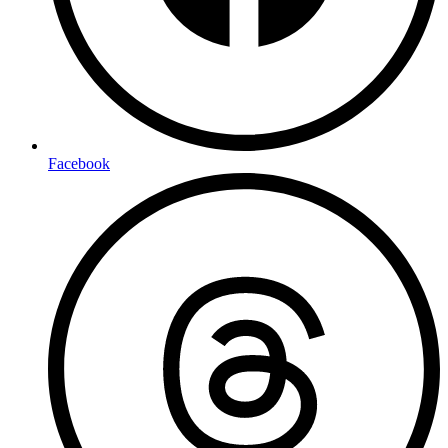
Facebook