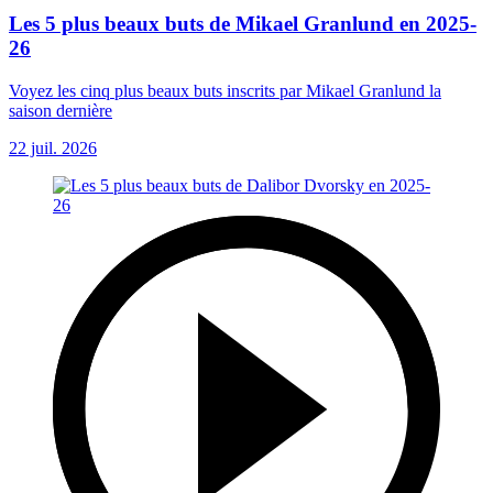
Les 5 plus beaux buts de Mikael Granlund en 2025-
26
Voyez les cinq plus beaux buts inscrits par Mikael Granlund la
saison dernière
22 juil. 2026