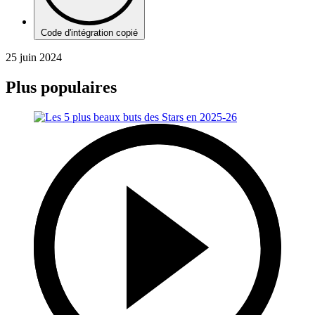
Code d'intégration copié
25 juin 2024
Plus populaires