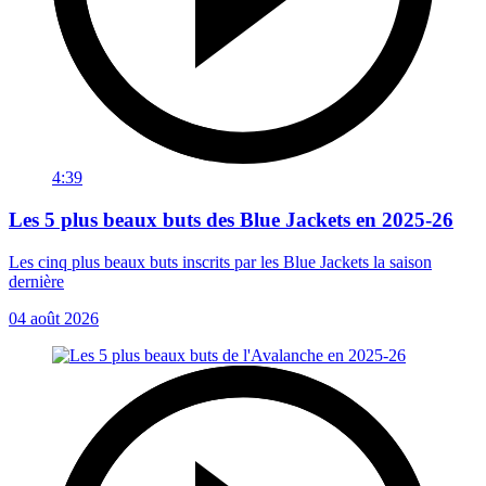
4:39
Les 5 plus beaux buts des Blue Jackets en 2025-26
Les cinq plus beaux buts inscrits par les Blue Jackets la saison
dernière
04 août 2026