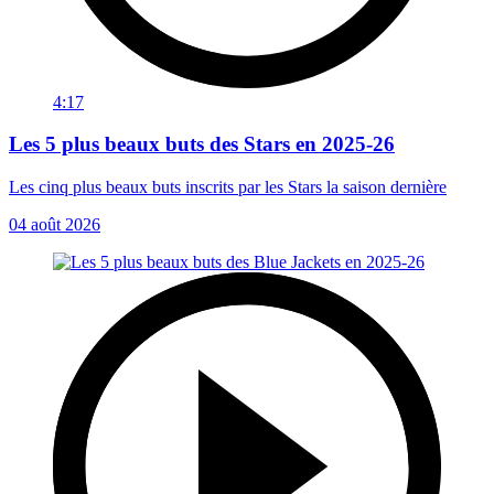
4:17
Les 5 plus beaux buts des Stars en 2025-26
Les cinq plus beaux buts inscrits par les Stars la saison dernière
04 août 2026