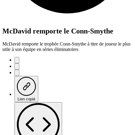
McDavid remporte le Conn-Smythe
McDavid remporte le trophée Conn-Smythe à titre de joueur le plus
utile à son équipe en séries éliminatoires
Lien copié