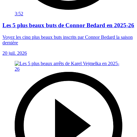
3:52
Les 5 plus beaux buts de Connor Bedard en 2025-26
Voyez les cinq plus beaux buts inscrits par Connor Bedard la saison
dernière
20 juil. 2026