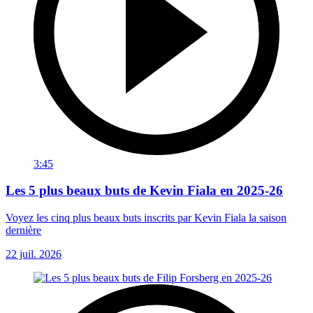
3:45
Les 5 plus beaux buts de Kevin Fiala en 2025-26
Voyez les cinq plus beaux buts inscrits par Kevin Fiala la saison
dernière
22 juil. 2026