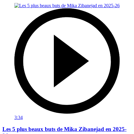
3:34
Les 5 plus beaux buts de Mika Zibanejad en 2025-