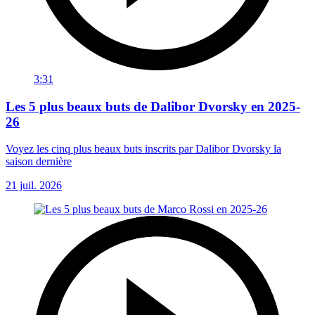
3:31
Les 5 plus beaux buts de Dalibor Dvorsky en 2025-
26
Voyez les cinq plus beaux buts inscrits par Dalibor Dvorsky la
saison dernière
21 juil. 2026