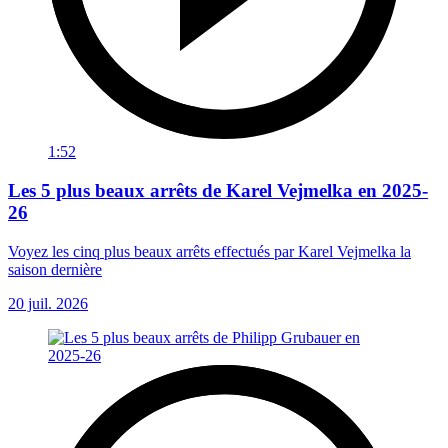
1:52
Les 5 plus beaux arrêts de Karel Vejmelka en 2025-
26
Voyez les cinq plus beaux arrêts effectués par Karel Vejmelka la
saison dernière
20 juil. 2026