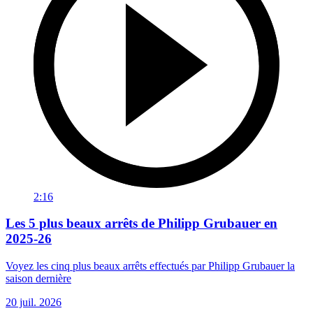
2:16
Les 5 plus beaux arrêts de Philipp Grubauer en
2025-26
Voyez les cinq plus beaux arrêts effectués par Philipp Grubauer la
saison dernière
20 juil. 2026