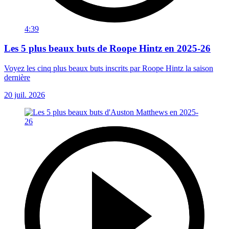
4:39
Les 5 plus beaux buts de Roope Hintz en 2025-26
Voyez les cinq plus beaux buts inscrits par Roope Hintz la saison
dernière
20 juil. 2026