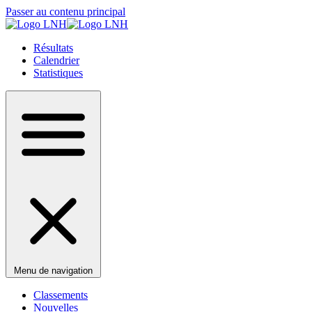
Passer au contenu principal
Résultats
Calendrier
Statistiques
Menu de navigation
Classements
Nouvelles