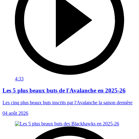
4:33
Les 5 plus beaux buts de l'Avalanche en 2025-26
Les cinq plus beaux buts inscrits par l'Avalanche la saison dernière
04 août 2026