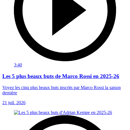
3:40
Les 5 plus beaux buts de Marco Rossi en 2025-26
Voyez les cinq plus beaux buts inscrits par Marco Rossi la saison
dernière
21 juil. 2026