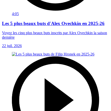
4:05
Les 5 plus beaux buts d'Alex Ovechkin en 2025-26
Voyez les cinq plus beaux buts inscrits par Alex Ovechkin la saison
dernière
22 juil. 2026