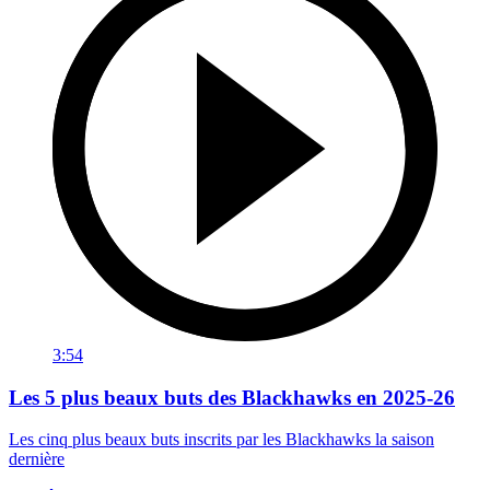
3:54
Les 5 plus beaux buts des Blackhawks en 2025-26
Les cinq plus beaux buts inscrits par les Blackhawks la saison
dernière