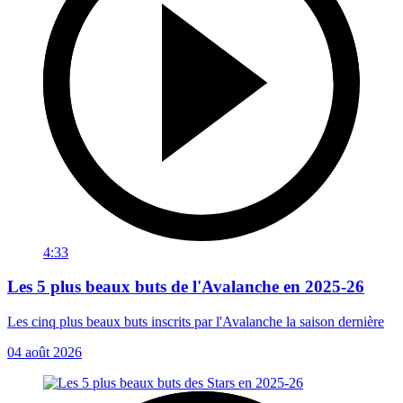
4:33
Les 5 plus beaux buts de l'Avalanche en 2025-26
Les cinq plus beaux buts inscrits par l'Avalanche la saison dernière
04 août 2026