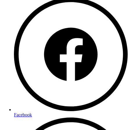
Facebook