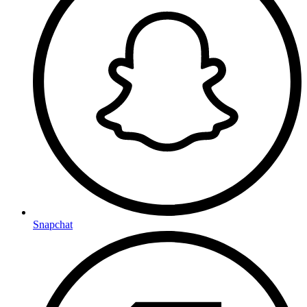
Snapchat