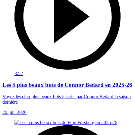
3:52
Les 5 plus beaux buts de Connor Bedard en 2025-26
Voyez les cinq plus beaux buts inscrits par Connor Bedard la saison
dernière
20 juil. 2026