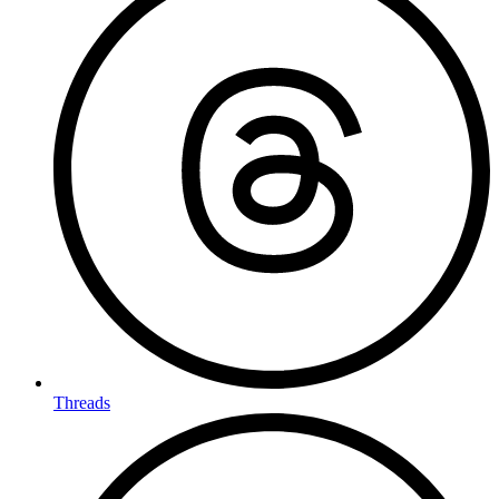
Threads