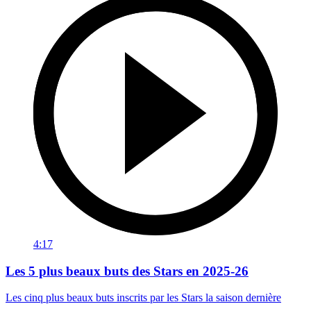
4:17
Les 5 plus beaux buts des Stars en 2025-26
Les cinq plus beaux buts inscrits par les Stars la saison dernière