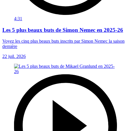
4:31
Les 5 plus beaux buts de Simon Nemec en 2025-26
Voyez les cinq plus beaux buts inscrits par Simon Nemec la saison
dernière
22 juil. 2026