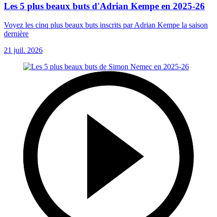
Les 5 plus beaux buts d'Adrian Kempe en 2025-26
Voyez les cinq plus beaux buts inscrits par Adrian Kempe la saison
dernière
21 juil. 2026