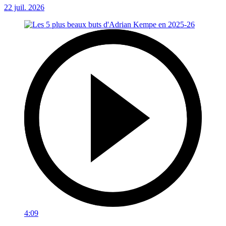
22 juil. 2026
4:09