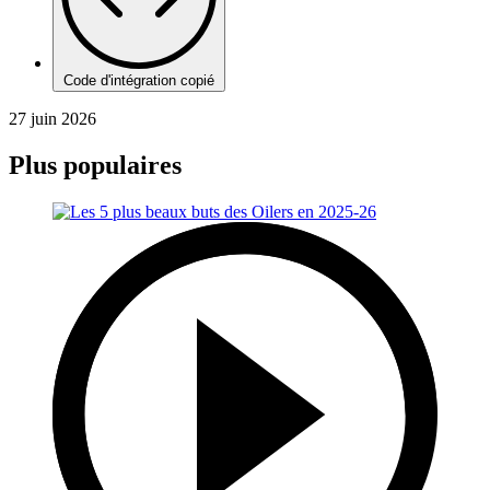
Code d'intégration copié
27 juin 2026
Plus populaires