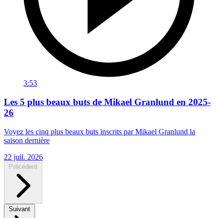
3:53
Les 5 plus beaux buts de Mikael Granlund en 2025-
26
Voyez les cinq plus beaux buts inscrits par Mikael Granlund la
saison dernière
22 juil. 2026
Précédent
Suivant