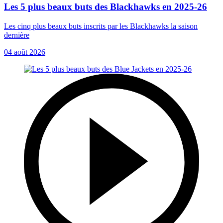
Les 5 plus beaux buts des Blackhawks en 2025-26
Les cinq plus beaux buts inscrits par les Blackhawks la saison
dernière
04 août 2026