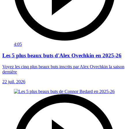
4:05
Les 5 plus beaux buts d'Alex Ovechkin en 2025-26
Voyez les cinq plus beaux buts inscrits par Alex Ovechkin la saison
dernière
22 juil. 2026