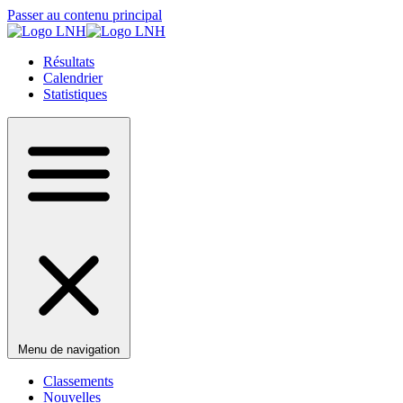
Passer au contenu principal
Résultats
Calendrier
Statistiques
Menu de navigation
Classements
Nouvelles