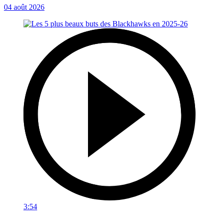
04 août 2026
3:54