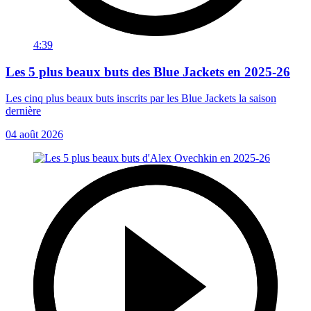
4:39
Les 5 plus beaux buts des Blue Jackets en 2025-26
Les cinq plus beaux buts inscrits par les Blue Jackets la saison
dernière
04 août 2026