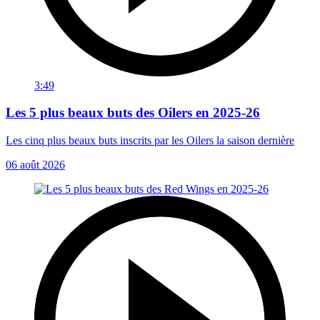
3:49
Les 5 plus beaux buts des Oilers en 2025-26
Les cinq plus beaux buts inscrits par les Oilers la saison dernière
06 août 2026