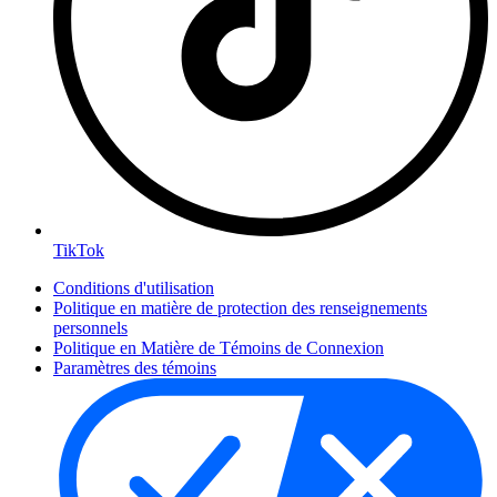
TikTok
Conditions d'utilisation
Politique en matière de protection des renseignements
personnels
Politique en Matière de Témoins de Connexion
Paramètres des témoins