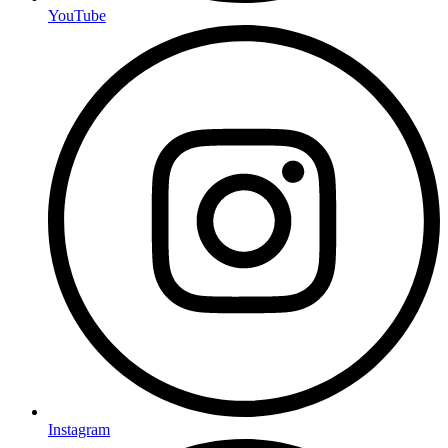
YouTube
Instagram