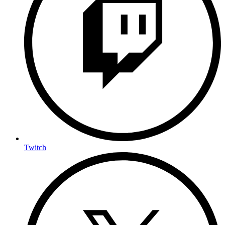
Twitch