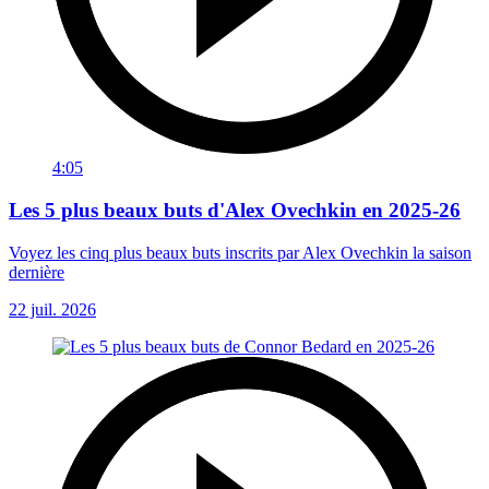
4:05
Les 5 plus beaux buts d'Alex Ovechkin en 2025-26
Voyez les cinq plus beaux buts inscrits par Alex Ovechkin la saison
dernière
22 juil. 2026