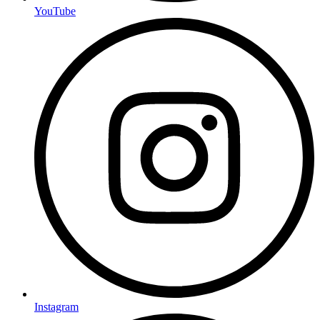
YouTube
Instagram