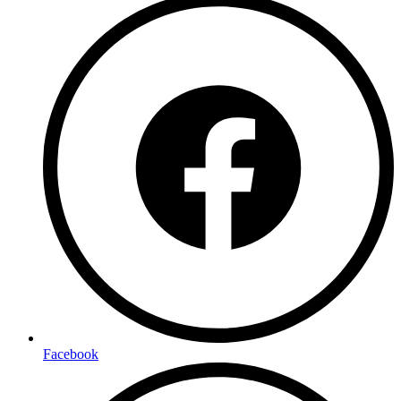
Facebook