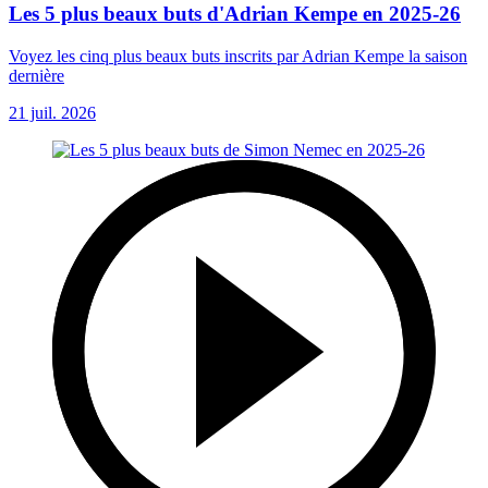
Les 5 plus beaux buts d'Adrian Kempe en 2025-26
Voyez les cinq plus beaux buts inscrits par Adrian Kempe la saison
dernière
21 juil. 2026