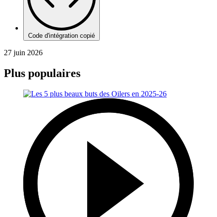
Code d'intégration copié
27 juin 2026
Plus populaires