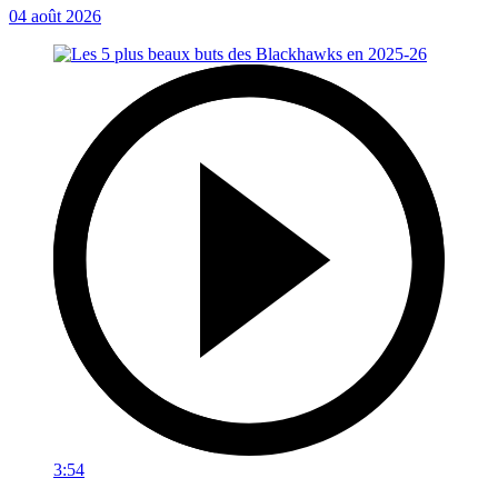
04 août 2026
3:54