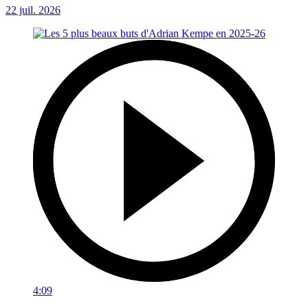
22 juil. 2026
4:09