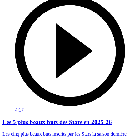
4:17
Les 5 plus beaux buts des Stars en 2025-26
Les cinq plus beaux buts inscrits par les Stars la saison dernière