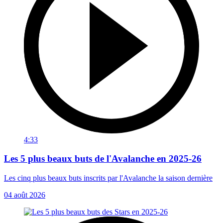
4:33
Les 5 plus beaux buts de l'Avalanche en 2025-26
Les cinq plus beaux buts inscrits par l'Avalanche la saison dernière
04 août 2026