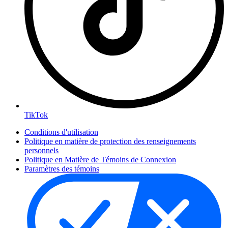
TikTok
Conditions d'utilisation
Politique en matière de protection des renseignements
personnels
Politique en Matière de Témoins de Connexion
Paramètres des témoins