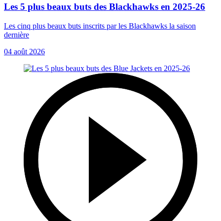
Les 5 plus beaux buts des Blackhawks en 2025-26
Les cinq plus beaux buts inscrits par les Blackhawks la saison
dernière
04 août 2026