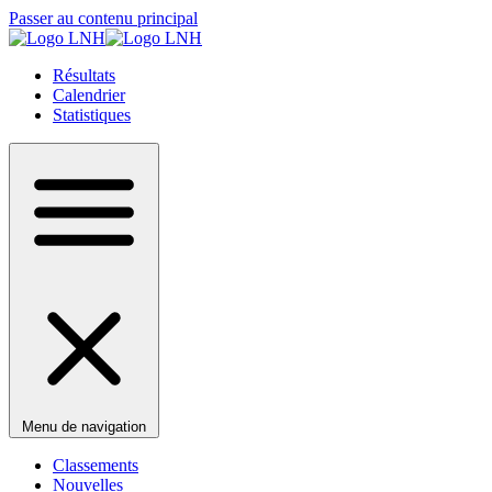
Passer au contenu principal
Résultats
Calendrier
Statistiques
Menu de navigation
Classements
Nouvelles