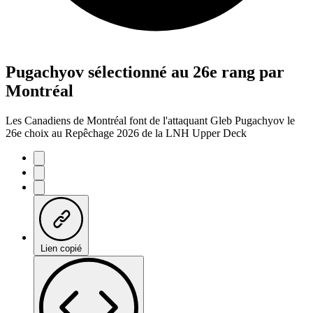
Pugachyov sélectionné au 26e rang par
Montréal
Les Canadiens de Montréal font de l'attaquant Gleb Pugachyov le
26e choix au Repêchage 2026 de la LNH Upper Deck
Lien copié