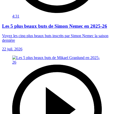
4:31
Les 5 plus beaux buts de Simon Nemec en 2025-26
Voyez les cinq plus beaux buts inscrits par Simon Nemec la saison
dernière
22 juil. 2026