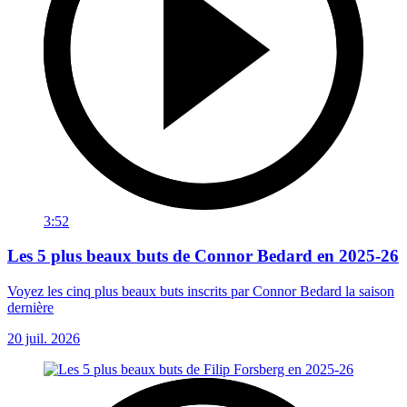
3:52
Les 5 plus beaux buts de Connor Bedard en 2025-26
Voyez les cinq plus beaux buts inscrits par Connor Bedard la saison
dernière
20 juil. 2026