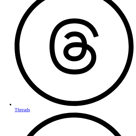
Threads