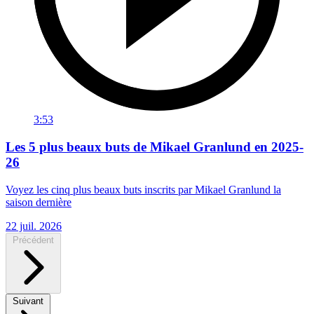
3:53
Les 5 plus beaux buts de Mikael Granlund en 2025-
26
Voyez les cinq plus beaux buts inscrits par Mikael Granlund la
saison dernière
22 juil. 2026
Précédent
Suivant