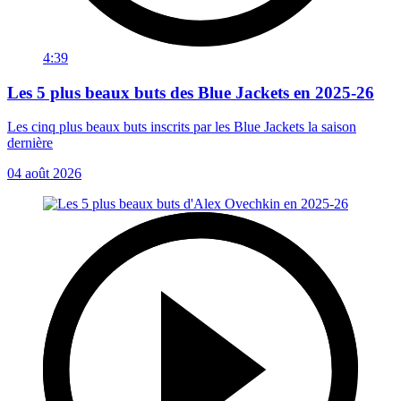
4:39
Les 5 plus beaux buts des Blue Jackets en 2025-26
Les cinq plus beaux buts inscrits par les Blue Jackets la saison
dernière
04 août 2026