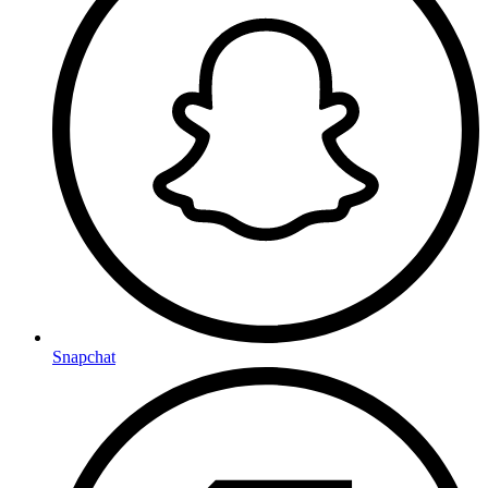
Snapchat