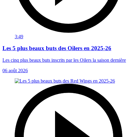
3:49
Les 5 plus beaux buts des Oilers en 2025-26
Les cinq plus beaux buts inscrits par les Oilers la saison dernière
06 août 2026