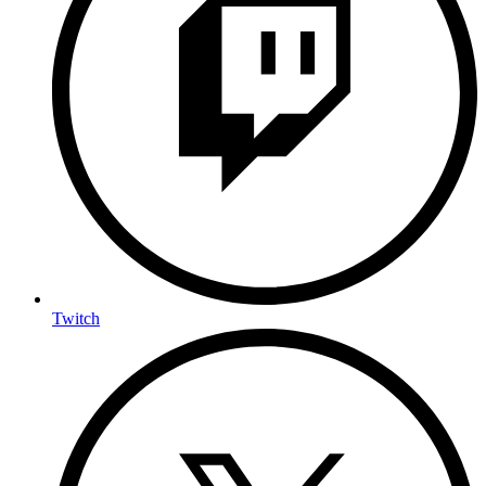
Twitch