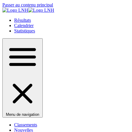
Passer au contenu principal
Résultats
Calendrier
Statistiques
Menu de navigation
Classements
Nouvelles