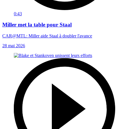
0:43
Miller met la table pour Staal
CAR@MTL: Miller aide Staal à doubler l'avance
28 mai 2026