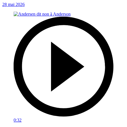
28 mai 2026
0:32