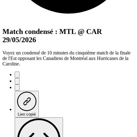
Match condensé : MTL @ CAR
29/05/2026
Voyez un condensé de 10 minutes du cinquième match de la finale
de l'Est opposant les Canadiens de Montréal aux Hurricanes de la
Caroline.
Lien copié