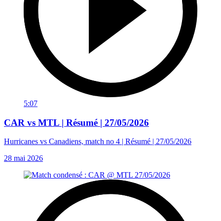
5:07
CAR vs MTL | Résumé | 27/05/2026
Hurricanes vs Canadiens, match no 4 | Résumé | 27/05/2026
28 mai 2026