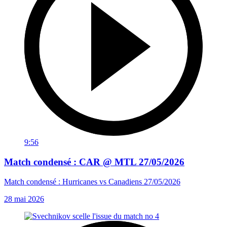
9:56
Match condensé : CAR @ MTL 27/05/2026
Match condensé : Hurricanes vs Canadiens 27/05/2026
28 mai 2026