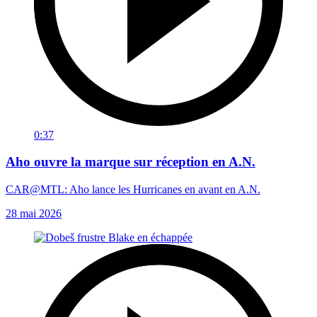
0:37
Aho ouvre la marque sur réception en A.N.
CAR@MTL: Aho lance les Hurricanes en avant en A.N.
28 mai 2026