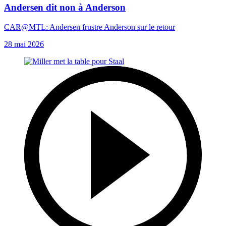
Andersen dit non à Anderson
CAR@MTL: Andersen frustre Anderson sur le retour
28 mai 2026