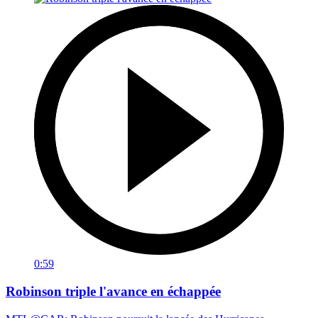
0:59
Robinson triple l'avance en échappée