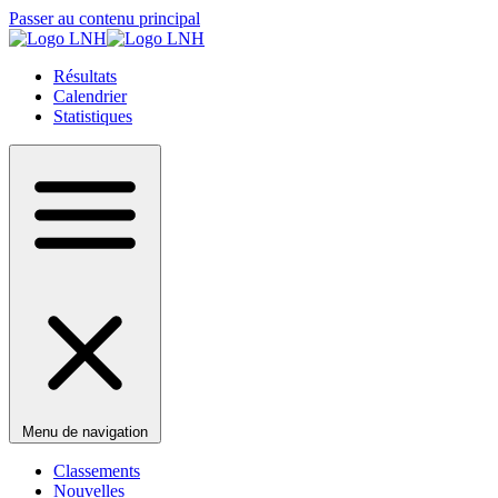
Passer au contenu principal
Résultats
Calendrier
Statistiques
Menu de navigation
Classements
Nouvelles