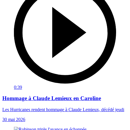
0:39
Hommage à Claude Lemieux en Caroline
Les Hurricanes rendent hommage à Claude Lemieux, décédé jeudi
30 mai 2026