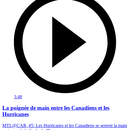
3:48
La poignée de main entre les Canadiens et les
Hurricanes
MTL@CAR, #5: Les Hurricanes et les Canadiens se serrent la main