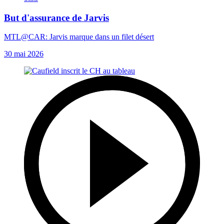
But d'assurance de Jarvis
MTL@CAR: Jarvis marque dans un filet désert
30 mai 2026