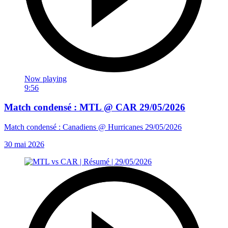
Now playing
9:56
Match condensé : MTL @ CAR 29/05/2026
Match condensé : Canadiens @ Hurricanes 29/05/2026
30 mai 2026