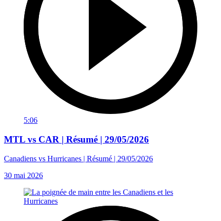
5:06
MTL vs CAR | Résumé | 29/05/2026
Canadiens vs Hurricanes | Résumé | 29/05/2026
30 mai 2026