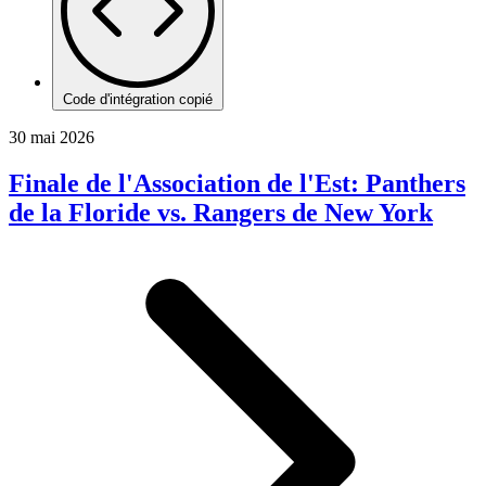
Code d'intégration copié
30 mai 2026
Finale de l'Association de l'Est: Panthers
de la Floride vs. Rangers de New York