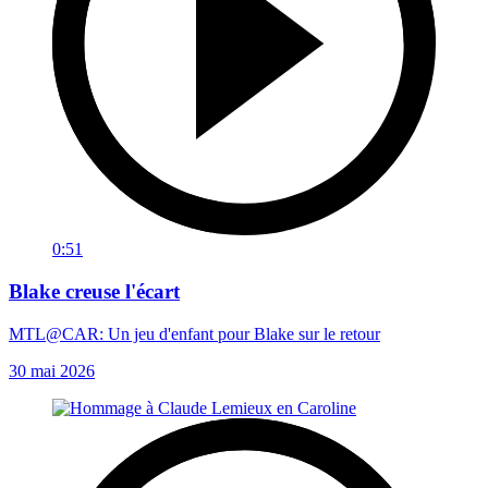
0:51
Blake creuse l'écart
MTL@CAR: Un jeu d'enfant pour Blake sur le retour
30 mai 2026