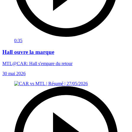
0:35
Hall ouvre la marque
MTL@CAR: Hall s'empare du retour
30 mai 2026