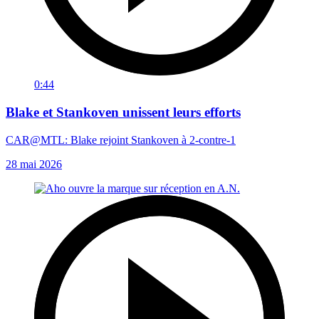
0:44
Blake et Stankoven unissent leurs efforts
CAR@MTL: Blake rejoint Stankoven à 2-contre-1
28 mai 2026