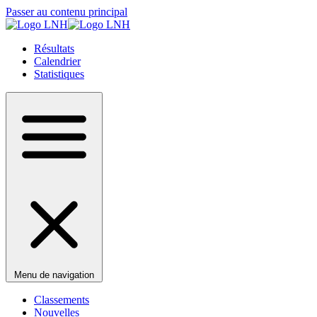
Passer au contenu principal
Résultats
Calendrier
Statistiques
Menu de navigation
Classements
Nouvelles