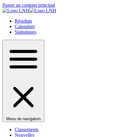
Passer au contenu principal
Résultats
Calendrier
Statistiques
Menu de navigation
Classements
Nouvelles