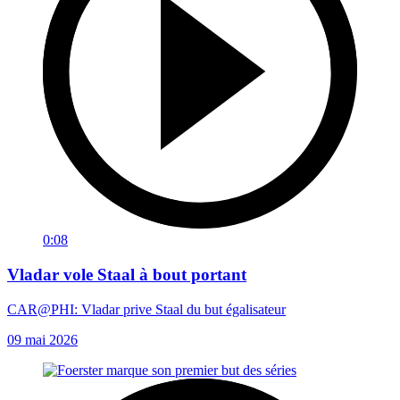
0:08
Vladar vole Staal à bout portant
CAR@PHI: Vladar prive Staal du but égalisateur
09 mai 2026