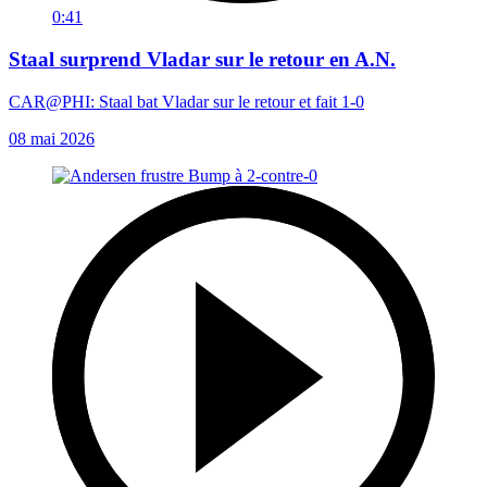
0:41
Staal surprend Vladar sur le retour en A.N.
CAR@PHI: Staal bat Vladar sur le retour et fait 1-0
08 mai 2026