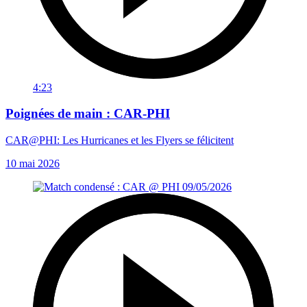
4:23
Poignées de main : CAR-PHI
CAR@PHI: Les Hurricanes et les Flyers se félicitent
10 mai 2026