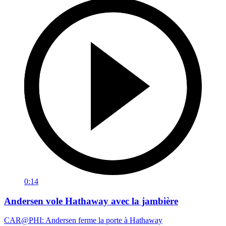
0:14
Andersen vole Hathaway avec la jambière
CAR@PHI: Andersen ferme la porte à Hathaway