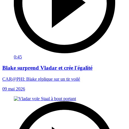
0:45
Blake surprend Vladar et crée l'égalité
CAR@PHI: Blake réplique sur un tir voilé
09 mai 2026