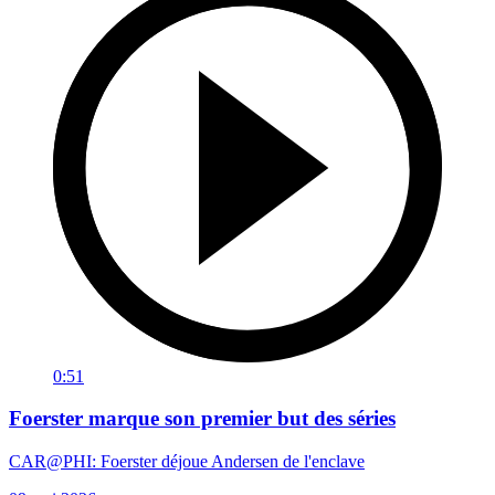
0:51
Foerster marque son premier but des séries
CAR@PHI: Foerster déjoue Andersen de l'enclave