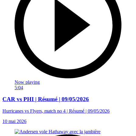
Now playing
5:04
CAR vs PHI | Résumé | 09/05/2026
Hurricanes vs Flyers, match no 4 | Résumé | 09/05/2026
10 mai 2026