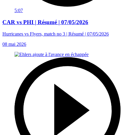
5:07
CAR vs PHI | Résumé | 07/05/2026
Hurricanes vs Flyers, match no 3 | Résumé | 07/05/2026
08 mai 2026