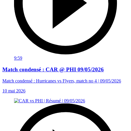
9:59
Match condensé : CAR @ PHI 09/05/2026
Match condensé : Hurricanes vs Flyers, match no 4 | 09/05/2026
10 mai 2026