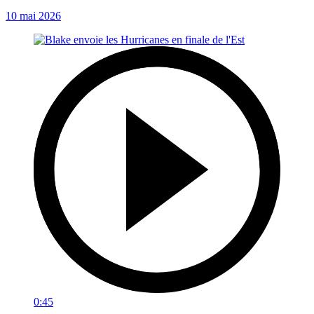
10 mai 2026
0:45