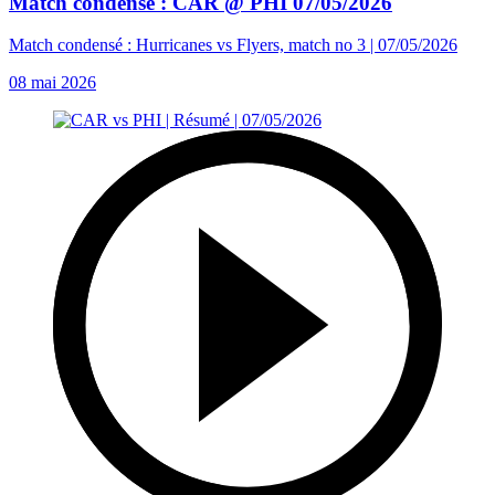
Match condensé : CAR @ PHI 07/05/2026
Match condensé : Hurricanes vs Flyers, match no 3 | 07/05/2026
08 mai 2026