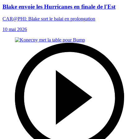
Blake envoie les Hurricanes en finale de l'Est
CAR@PHI: Blake sort le balai en prolongation
10 mai 2026