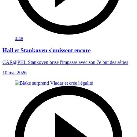
0:48
Hall et Stankoven s'unissent encore
CAR@PHI: Stankoven brise l'impasse avec son 7e but des séries
10 mai 2026