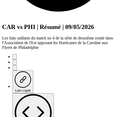
CAR vs PHI | Résumé | 09/05/2026
Les faits saillants du match no 4 de la série de deuxième ronde dans
l'Association de l'Est opposant les Hurricanes de la Caroline aux
Flyers de Philadelphie
Lien copié