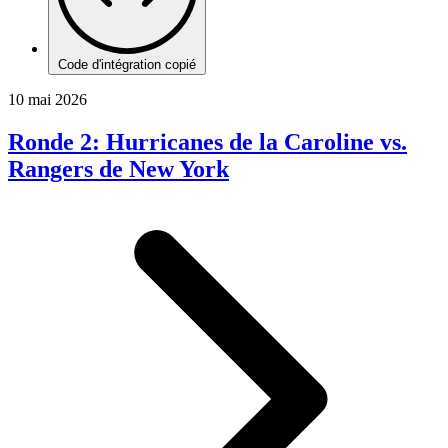
Code d'intégration copié
10 mai 2026
Ronde 2: Hurricanes de la Caroline vs.
Rangers de New York