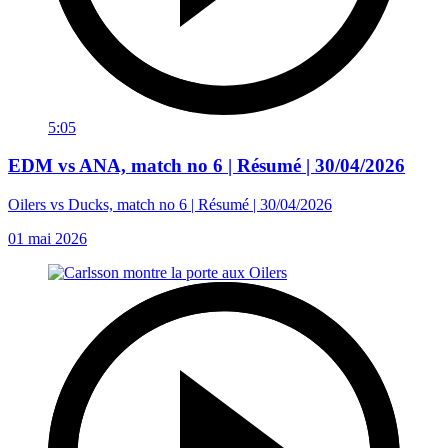
5:05
EDM vs ANA, match no 6 | Résumé | 30/04/2026
Oilers vs Ducks, match no 6 | Résumé | 30/04/2026
01 mai 2026