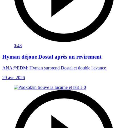
0:48
Hyman déjoue Dostal après un revirement
ANA@EDM: Hyman surprend Dostal et double l'avance
29 avr. 2026