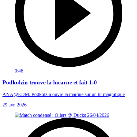
0:46
Podkolzin trouve la lucarne et fait 1-0
ANA@EDM: Podkolzin ouvre la marque sur un tir magnifique
29 avr. 2026