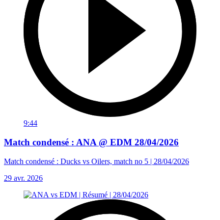
9:44
Match condensé : ANA @ EDM 28/04/2026
Match condensé : Ducks vs Oilers, match no 5 | 28/04/2026
29 avr. 2026