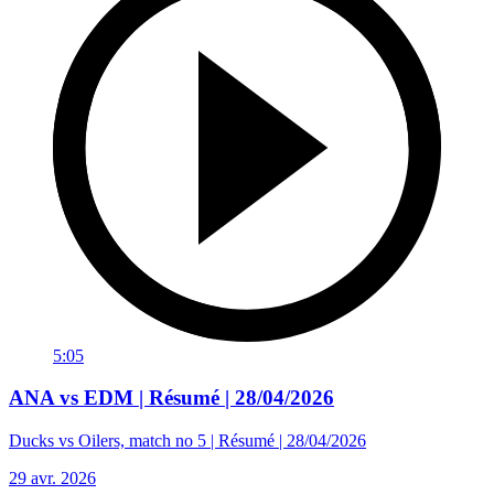
5:05
ANA vs EDM | Résumé | 28/04/2026
Ducks vs Oilers, match no 5 | Résumé | 28/04/2026
29 avr. 2026