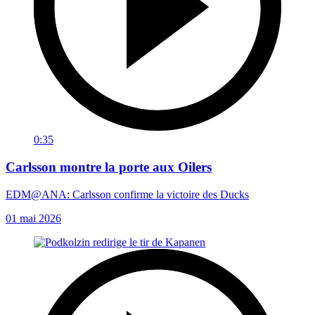
0:35
Carlsson montre la porte aux Oilers
EDM@ANA: Carlsson confirme la victoire des Ducks
01 mai 2026