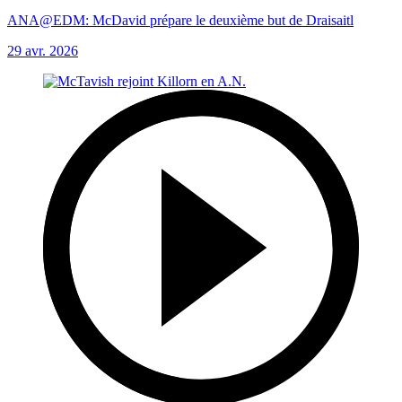
ANA@EDM: McDavid prépare le deuxième but de Draisaitl
29 avr. 2026