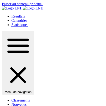
Passer au contenu principal
Résultats
Calendrier
Statistiques
Menu de navigation
Classements
Nouvelles