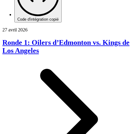
Code d'intégration copié
27 avril 2026
Ronde 1: Oilers d’Edmonton vs. Kings de
Los Angeles