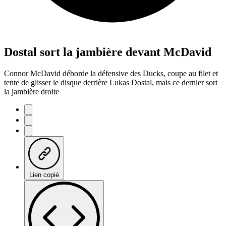
Dostal sort la jambière devant McDavid
Connor McDavid déborde la défensive des Ducks, coupe au filet et
tente de glisser le disque derrière Lukas Dostal, mais ce dernier sort
la jambière droite
Lien copié