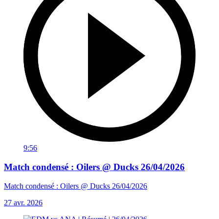
9:56
Match condensé : Oilers @ Ducks 26/04/2026
Match condensé : Oilers @ Ducks 26/04/2026
27 avr. 2026