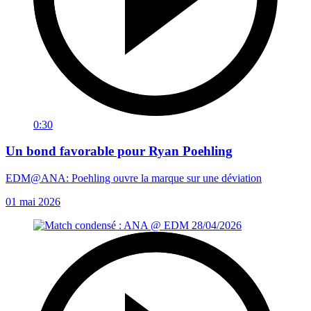
0:30
Un bond favorable pour Ryan Poehling
EDM@ANA: Poehling ouvre la marque sur une déviation
01 mai 2026