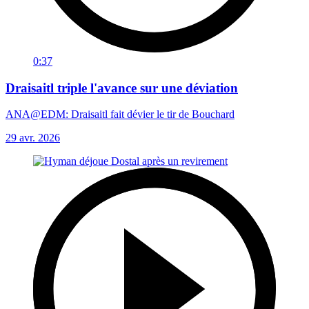
0:37
Draisaitl triple l'avance sur une déviation
ANA@EDM: Draisaitl fait dévier le tir de Bouchard
29 avr. 2026