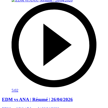
5:02
EDM vs ANA | Résumé | 26/04/2026