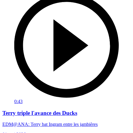
0:43
Terry triple l'avance des Ducks
EDM@ANA: Terry bat Ingram entre les jambières