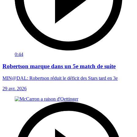
0:44
Robertson marque dans un 5e match de suite
MIN@DAL: Robertson réduit le déficit des Stars tard en 3e
29 avr. 2026