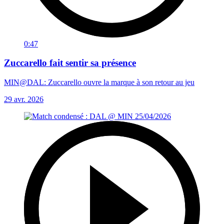
0:47
Zuccarello fait sentir sa présence
MIN@DAL: Zuccarello ouvre la marque à son retour au jeu
29 avr. 2026