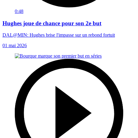
0:48
Hughes joue de chance pour son 2e but
DAL@MIN: Hughes brise l'impasse sur un rebond fortuit
01 mai 2026