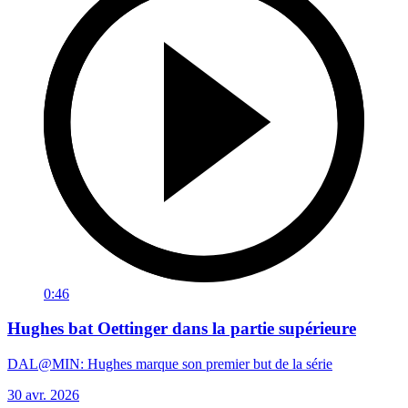
0:46
Hughes bat Oettinger dans la partie supérieure
DAL@MIN: Hughes marque son premier but de la série
30 avr. 2026