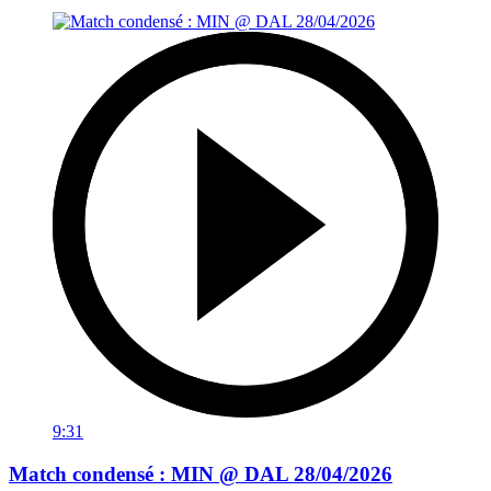
9:31
Match condensé : MIN @ DAL 28/04/2026