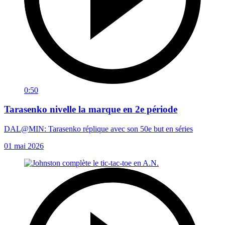
0:50
Tarasenko nivelle la marque en 2e période
DAL@MIN: Tarasenko réplique avec son 50e but en séries
01 mai 2026