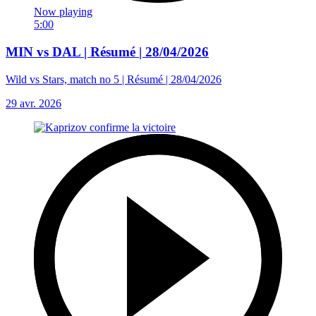
Now playing
5:00
MIN vs DAL | Résumé | 28/04/2026
Wild vs Stars, match no 5 | Résumé | 28/04/2026
29 avr. 2026