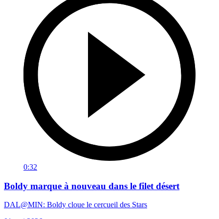
0:32
Boldy marque à nouveau dans le filet désert
DAL@MIN: Boldy cloue le cercueil des Stars