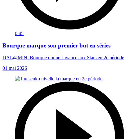
0:45
Bourque marque son premier but en séries
DAL@MIN: Bourque donne l'avance aux Stars en 2e période
01 mai 2026