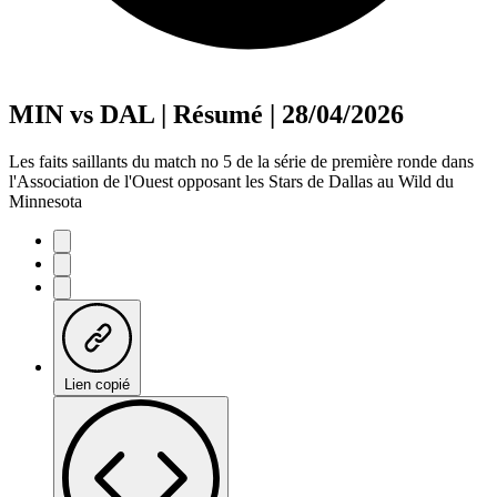
MIN vs DAL | Résumé | 28/04/2026
Les faits saillants du match no 5 de la série de première ronde dans
l'Association de l'Ouest opposant les Stars de Dallas au Wild du
Minnesota
Lien copié