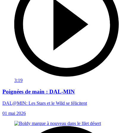
3:19
Poignées de main : DAL-MIN
DAL@MIN: Les Stars et le Wild se félicitent
01 mai 2026