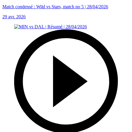
Match condensé : Wild vs Stars, match no 5 | 28/04/2026
29 avr. 2026