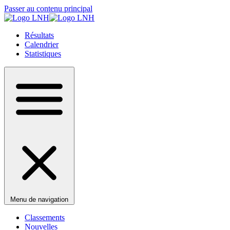
Passer au contenu principal
Résultats
Calendrier
Statistiques
Menu de navigation
Classements
Nouvelles