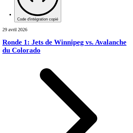
Code d'intégration copié
29 avril 2026
Ronde 1: Jets de Winnipeg vs. Avalanche
du Colorado