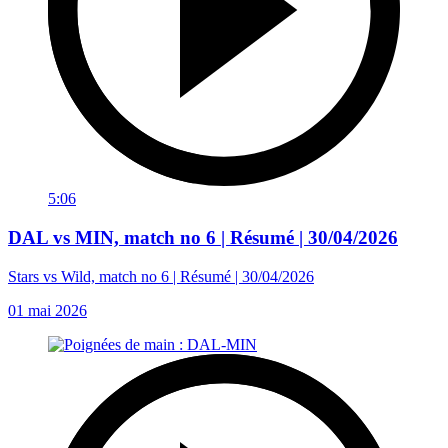
5:06
DAL vs MIN, match no 6 | Résumé | 30/04/2026
Stars vs Wild, match no 6 | Résumé | 30/04/2026
01 mai 2026