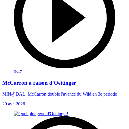
0:47
McCarron a raison d'Oettinger
MIN@DAL: McCarron double l'avance du Wild en 3e période
29 avr. 2026