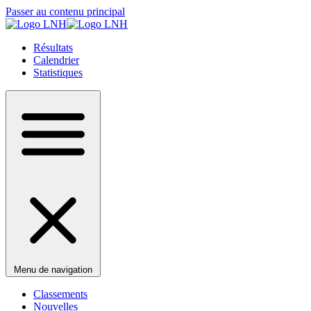
Passer au contenu principal
Résultats
Calendrier
Statistiques
Menu de navigation
Classements
Nouvelles