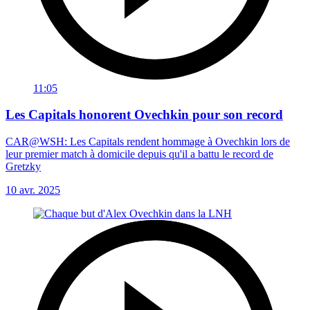
11:05
Les Capitals honorent Ovechkin pour son record
CAR@WSH: Les Capitals rendent hommage à Ovechkin lors de
leur premier match à domicile depuis qu'il a battu le record de
Gretzky
10 avr. 2025