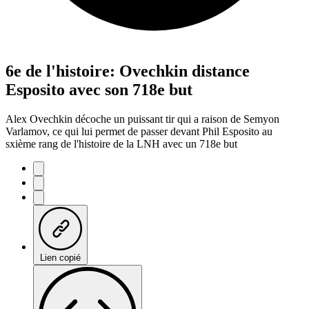
6e de l'histoire: Ovechkin distance
Esposito avec son 718e but
Alex Ovechkin décoche un puissant tir qui a raison de Semyon
Varlamov, ce qui lui permet de passer devant Phil Esposito au
sxième rang de l'histoire de la LNH avec un 718e but
Lien copié