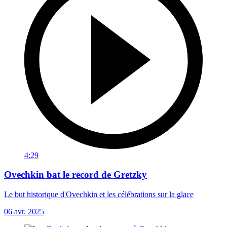
4:29
Ovechkin bat le record de Gretzky
Le but historique d'Ovechkin et les célébrations sur la glace
06 avr. 2025