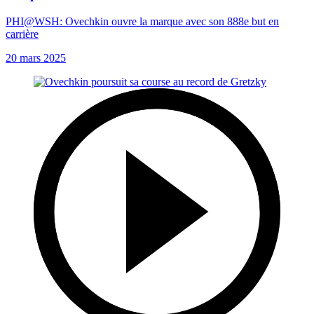
PHI@WSH: Ovechkin ouvre la marque avec son 888e but en
carrière
20 mars 2025