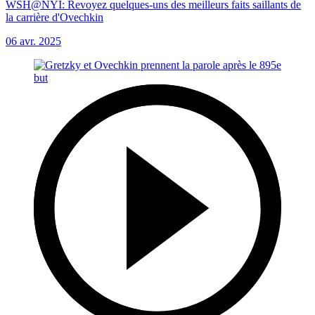
WSH@NYI: Revoyez quelques-uns des meilleurs faits saillants de
la carrière d'Ovechkin
06 avr. 2025