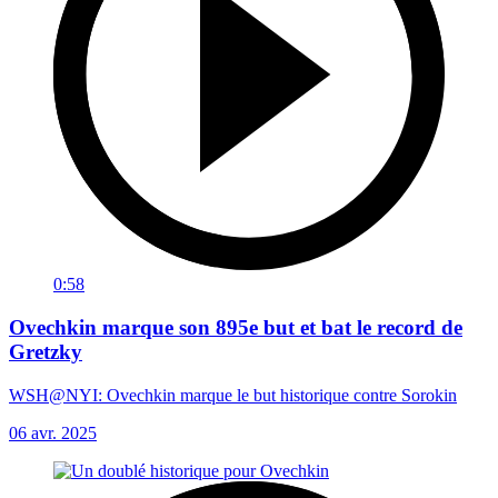
0:58
Ovechkin marque son 895e but et bat le record de
Gretzky
WSH@NYI: Ovechkin marque le but historique contre Sorokin
06 avr. 2025