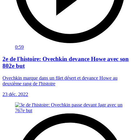
0:59
2e de l'histoire: Ovechkin devance Howe avec son
802e but
Ovechkin marque dans un filet désert et devance Howe au
deuxième rang de l'histoire
23 déc. 2022