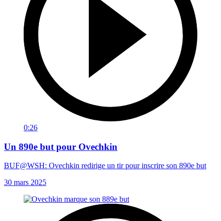
0:26
Un 890e but pour Ovechkin
BUF@WSH: Ovechkin redirige un tir pour inscrire son 890e but
30 mars 2025