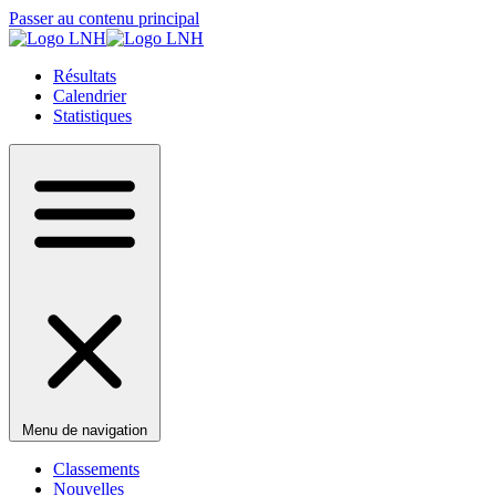
Passer au contenu principal
Résultats
Calendrier
Statistiques
Menu de navigation
Classements
Nouvelles