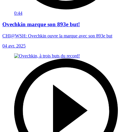
0:44
Ovechkin marque son 893e but!
CHI@WSH: Ovechkin ouvre la marque avec son 893e but
04 avr. 2025