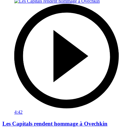
4:42
Les Capitals rendent hommage à Ovechkin