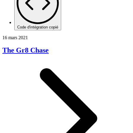
Code d'intégration copié
16 mars 2021
The Gr8 Chase