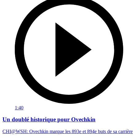
1:40
Un doublé historique pour Ovechkin
CHI@WSH: Ovechkin marque les 893e et 894e buts de sa carrière