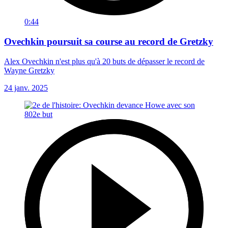
0:44
Ovechkin poursuit sa course au record de Gretzky
Alex Ovechkin n'est plus qu'à 20 buts de dépasser le record de
Wayne Gretzky
24 janv. 2025