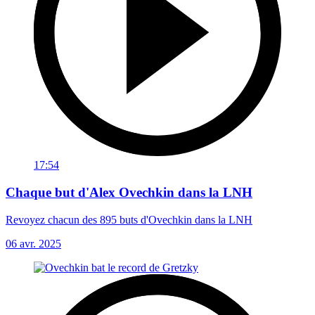
17:54
Chaque but d'Alex Ovechkin dans la LNH
Revoyez chacun des 895 buts d'Ovechkin dans la LNH
06 avr. 2025