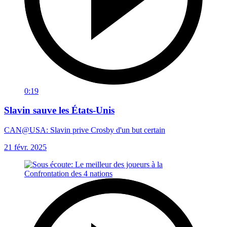
0:19
Slavin sauve les États-Unis
CAN@USA: Slavin prive Crosby d'un but certain
21 févr. 2025