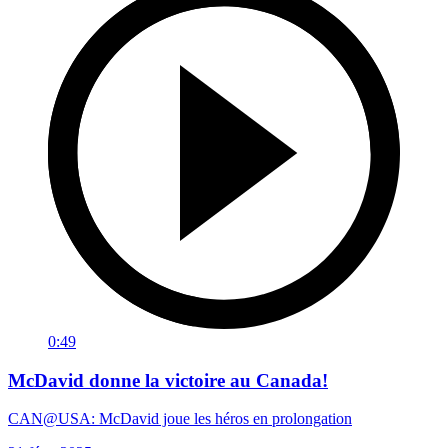
0:49
McDavid donne la victoire au Canada!
CAN@USA: McDavid joue les héros en prolongation