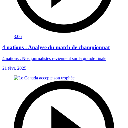
3:06
4 nations : Analyse du match de championnat
4 nations : Nos journalistes reviennent sur la grande finale
21 févr. 2025