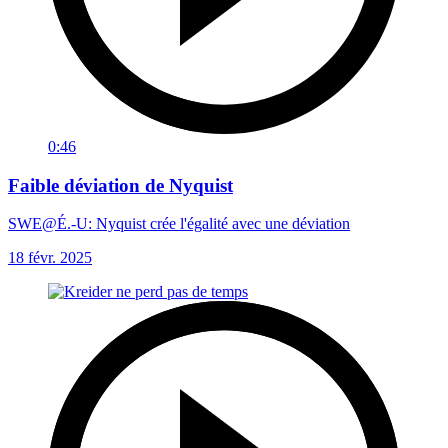
0:46
Faible déviation de Nyquist
SWE@É.-U: Nyquist crée l'égalité avec une déviation
18 févr. 2025