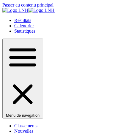
Passer au contenu principal
Résultats
Calendrier
Statistiques
Menu de navigation
Classements
Nouvelles