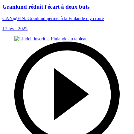
Granlund réduit l'écart à deux buts
CAN@FIN: Granlund permet à la Finlande d'y croire
17 févr. 2025