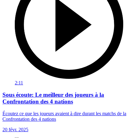
2:11
Sous écoute: Le meilleur des joueurs à la
Confrontation des 4 nations
Écoutez ce que les joueurs avaient à dire durant les matchs de la
Confrontation des 4 nations
20 févr. 2025