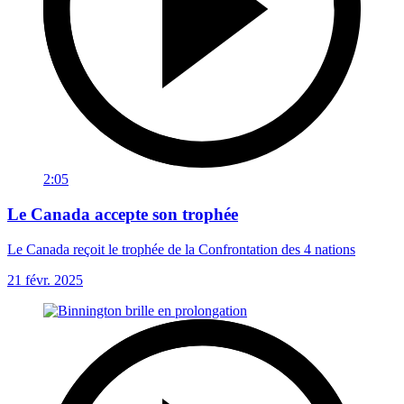
2:05
Le Canada accepte son trophée
Le Canada reçoit le trophée de la Confrontation des 4 nations
21 févr. 2025