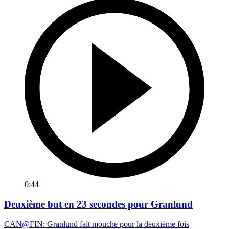
0:44
Deuxième but en 23 secondes pour Granlund
CAN@FIN: Granlund fait mouche pour la deuxième fois