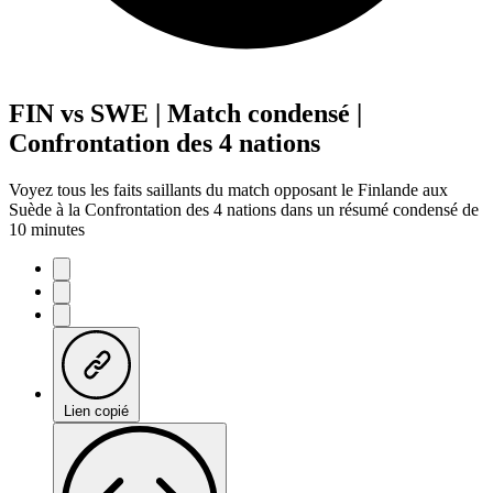
FIN vs SWE | Match condensé |
Confrontation des 4 nations
Voyez tous les faits saillants du match opposant le Finlande aux
Suède à la Confrontation des 4 nations dans un résumé condensé de
10 minutes
Lien copié