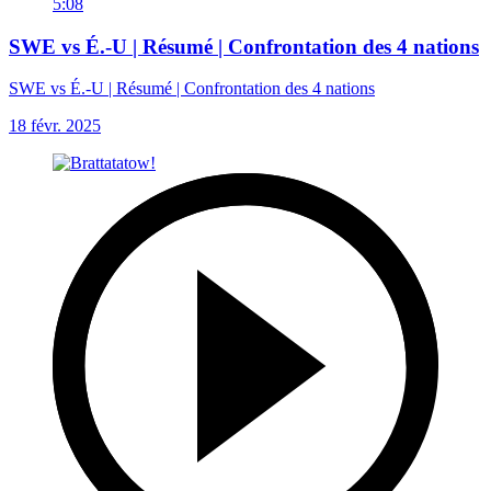
5:08
SWE vs É.-U | Résumé | Confrontation des 4 nations
SWE vs É.-U | Résumé | Confrontation des 4 nations
18 févr. 2025