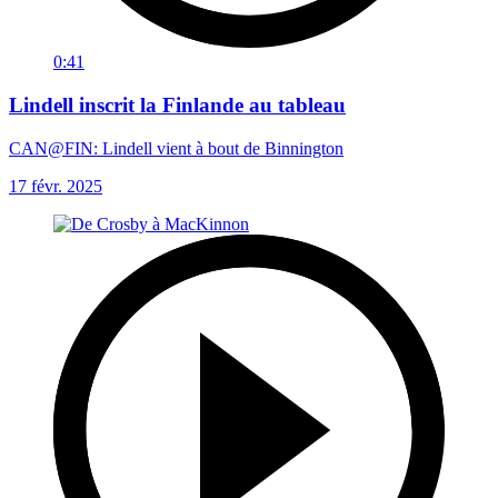
0:41
Lindell inscrit la Finlande au tableau
CAN@FIN: Lindell vient à bout de Binnington
17 févr. 2025