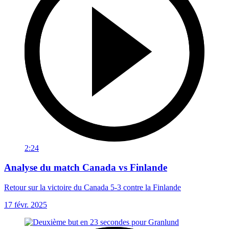
2:24
Analyse du match Canada vs Finlande
Retour sur la victoire du Canada 5-3 contre la Finlande
17 févr. 2025