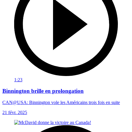
1:23
Binnington brille en prolongation
CAN@USA: Binnington vole les Américains trois fois en suite
21 févr. 2025