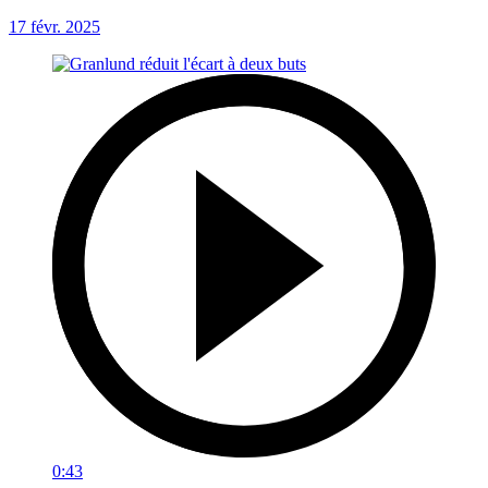
17 févr. 2025
0:43