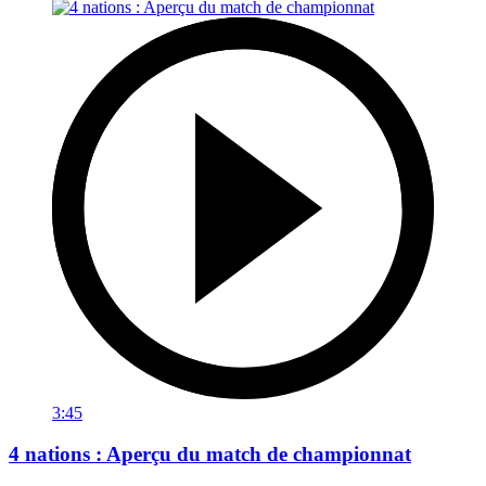
3:45
4 nations : Aperçu du match de championnat