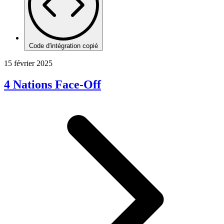
Code d'intégration copié
15 février 2025
4 Nations Face-Off