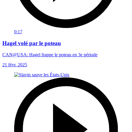
0:17
Hagel volé par le poteau
CAN@USA: Hagel frappe le poteau en 3e période
21 févr. 2025