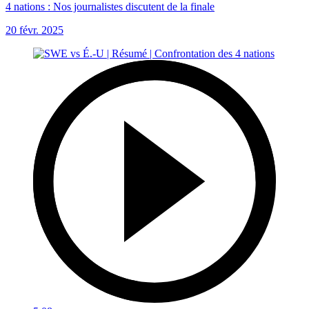
4 nations : Nos journalistes discutent de la finale
20 févr. 2025