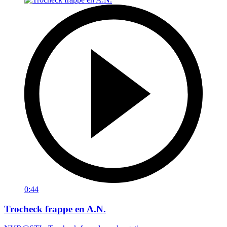
0:44
Trocheck frappe en A.N.