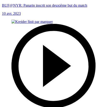
BUF@NYR: Panarin inscrit son deuxième but du match
10 avr. 2023