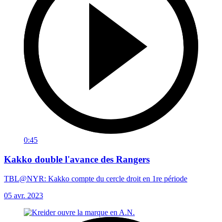
0:45
Kakko double l'avance des Rangers
TBL@NYR: Kakko compte du cercle droit en 1re période
05 avr. 2023