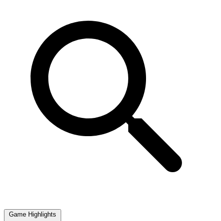
Game Highlights