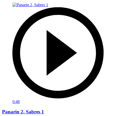
0:48
Panarin 2, Sabres 1