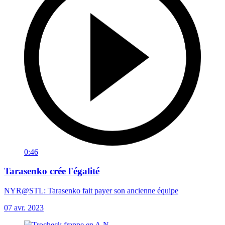
0:46
Tarasenko crée l'égalité
NYR@STL: Tarasenko fait payer son ancienne équipe
07 avr. 2023