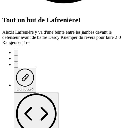
Tout un but de Lafrenière!
Alexis Lafrenière y va d'une feinte entre les jambes devant le
défenseur avant de battre Darcy Kuemper du revers pour faire 2-0
Rangers en 1re
Lien copié