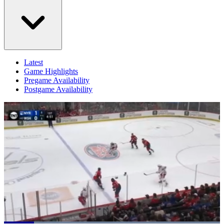
Latest
Game Highlights
Pregame Availability
Postgame Availability