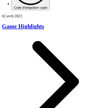
Code d'intégration copié
02 avril 2023
Game Highlights