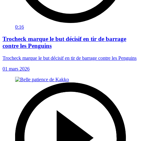
0:16
Trocheck marque le but décisif en tir de barrage
contre les Penguins
Trocheck marque le but décisif en tir de barrage contre les Penguins
01 mars 2026