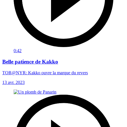
0:42
Belle patience de Kakko
TOR@NYR: Kakko ouvre la marque du revers
13 avr. 2023